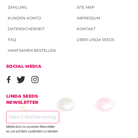
ZAHLUNG
SITE MAP
KUNDEN-KONTO
IMPRESSUM
DATENSICHERHEIT
KONTAKT
FAQ
ÜBER LINDA SEEDS
HANFSAMEN BESTELLEN
SOCIAL MEDIA
LINDA SEEDS
NEWSLETTER
Melde dich zu unserem Newsletter
an, um auf dem Laufenden zu bleiben.