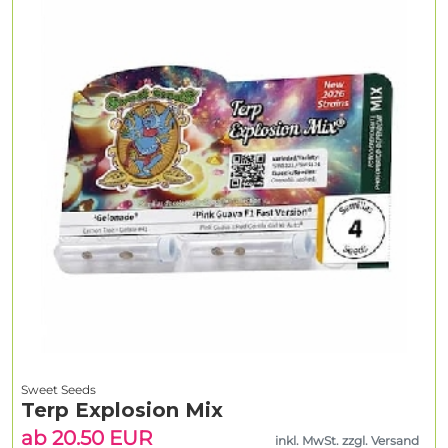
Sweet Seeds
Terp Explosion Mix
ab 20.50 EUR
inkl. MwSt. zzgl. Versand