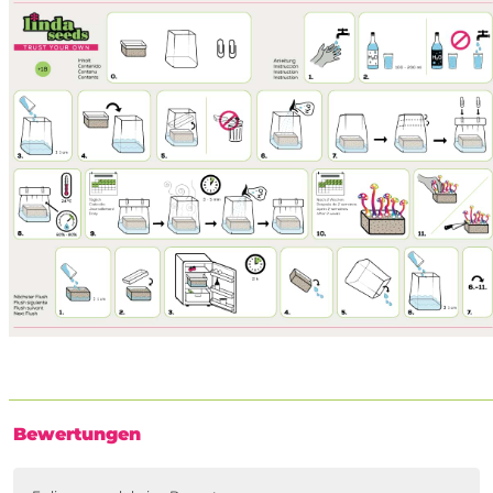
Bewertungen