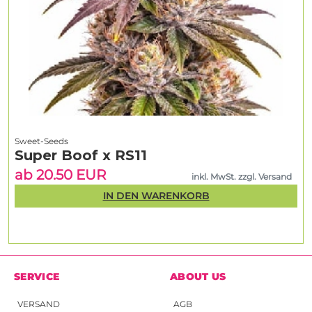
Sweet-Seeds
Super Boof x RS11
ab 20.50 EUR
inkl. MwSt. zzgl. Versand
IN DEN WARENKORB
SERVICE
ABOUT US
VERSAND
AGB