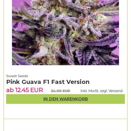
Sweet Seeds
Pink Guava F1 Fast Version
ab 12.45 EUR
24.90 EUR
inkl. MwSt. zzgl. Versand
IN DEN WARENKORB