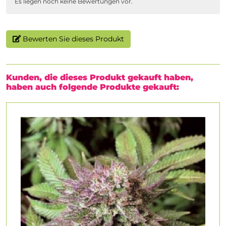
Es liegen noch keine Bewertungen vor.
Bewerten Sie dieses Produkt
Kunden, die dieses Produkt gekauft haben,
haben auch folgende Produkte gekauft: