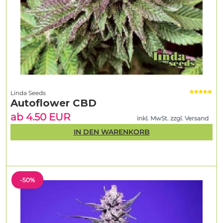
Linda Seeds
Autoflower CBD
ab 4.50 EUR
inkl. MwSt. zzgl. Versand
IN DEN WARENKORB
-50%