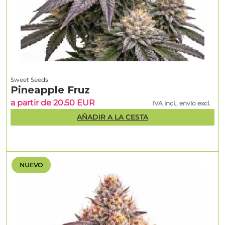
Sweet Seeds
Pineapple Fruz
a partir de 20.50 EUR
IVA incl., envío excl.
AÑADIR A LA CESTA
NUEVO