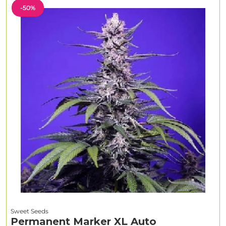
-50%
Sweet Seeds
Permanent Marker XL Auto