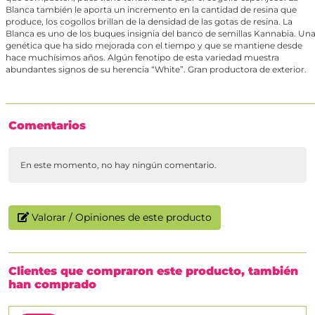
Blanca también le aporta un incremento en la cantidad de resina que
produce, los cogollos brillan de la densidad de las gotas de resina. La
Blanca es uno de los buques insignia del banco de semillas Kannabia. Un
genética que ha sido mejorada con el tiempo y que se mantiene desde
hace muchísimos años. Algún fenotipo de esta variedad muestra
abundantes signos de su herencia “White”. Gran productora de exterior.
Comentarios
En este momento, no hay ningún comentario.
Valorar / Opiniones de este producto
Clientes que compraron este producto, también
han comprado