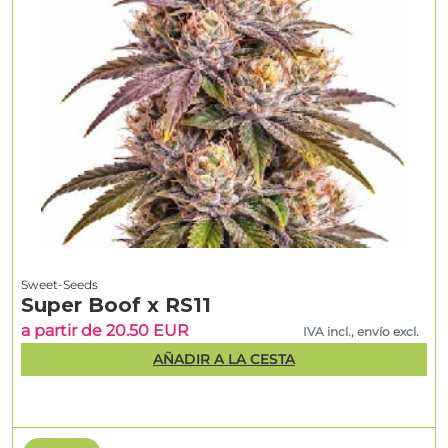
Sweet-Seeds
Super Boof x RS11
a partir de 20.50 EUR
IVA incl., envío excl.
AÑADIR A LA CESTA