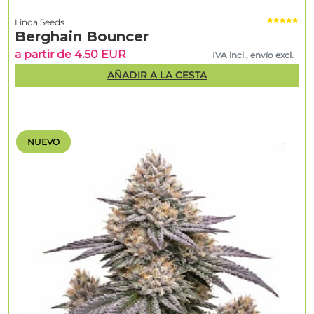
Linda Seeds
Berghain Bouncer
a partir de 4.50 EUR
IVA incl., envío excl.
AÑADIR A LA CESTA
NUEVO