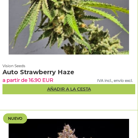
Vision Seeds
Auto Strawberry Haze
a partir de 16.90 EUR
IVA incl., envío excl.
AÑADIR A LA CESTA
NUEVO