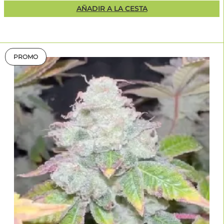
AÑADIR A LA CESTA
PROMO