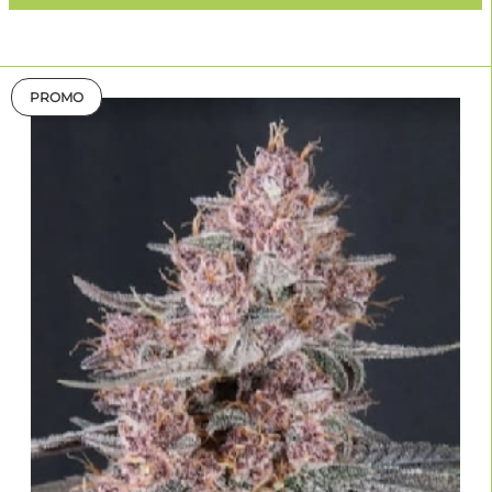
PROMO