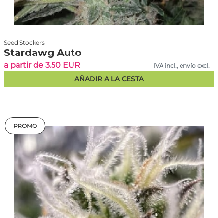
Seed Stockers
Stardawg Auto
a partir de 3.50 EUR
IVA incl., envío excl.
AÑADIR A LA CESTA
PROMO