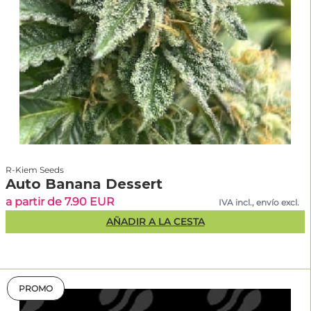
R-Kiem Seeds
Auto Banana Dessert
a partir de 7.90 EUR
IVA incl., envío excl.
AÑADIR A LA CESTA
PROMO