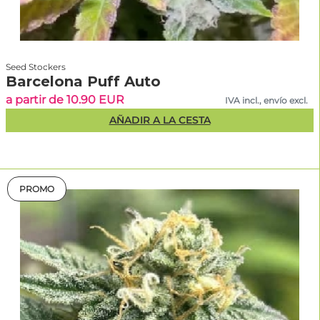
Seed Stockers
Barcelona Puff Auto
a partir de 10.90 EUR
IVA incl., envío excl.
AÑADIR A LA CESTA
PROMO