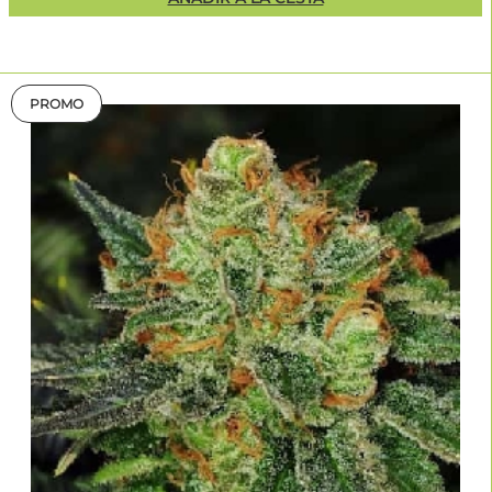
PROMO