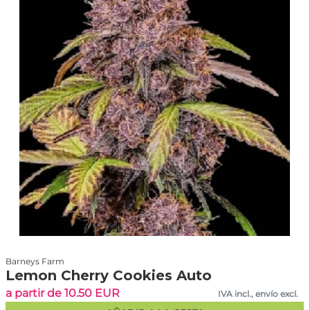
Barneys Farm
Lemon Cherry Cookies Auto
a partir de 10.50 EUR
IVA incl., envío excl.