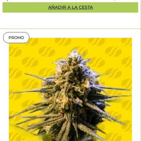
AÑADIR A LA CESTA
PROMO