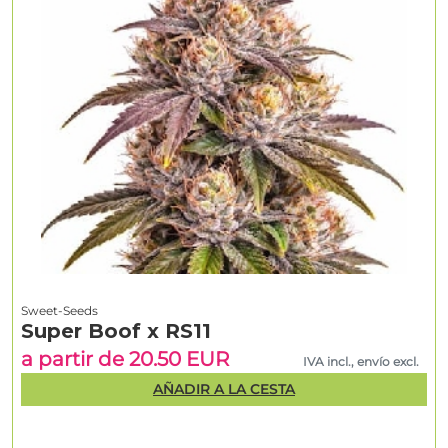
Sweet-Seeds
Super Boof x RS11
a partir de 20.50 EUR
IVA incl., envío excl.
AÑADIR A LA CESTA