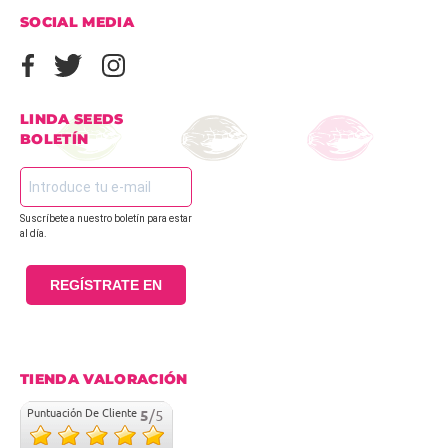
SOCIAL MEDIA
LINDA SEEDS
BOLETÍN
Suscríbete a nuestro boletín para estar
al día.
REGÍSTRATE EN
TIENDA VALORACIÓN
Puntuación De Cliente
5
/5