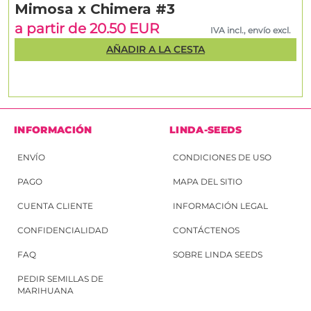
Mimosa x Chimera #3
a partir de 20.50 EUR
IVA incl., envío excl.
AÑADIR A LA CESTA
INFORMACIÓN
LINDA-SEEDS
ENVÍO
CONDICIONES DE USO
PAGO
MAPA DEL SITIO
CUENTA CLIENTE
INFORMACIÓN LEGAL
CONFIDENCIALIDAD
CONTÁCTENOS
FAQ
SOBRE LINDA SEEDS
PEDIR SEMILLAS DE
MARIHUANA