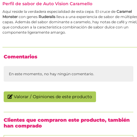
Perfil de sabor de Auto Vision Caramello
Aquí reside la verdadera especialidad de esta cepa. El cruce de
Caramel
Monster
con genes
Ruderalis
lleva a una experiencia de sabor de múltiple
capas. Además del sabor dominante a caramelo, hay notas de café y miel
que conducen a la característica combinación de sabor dulce con un
componente ligeramente amargo.
Comentarios
En este momento, no hay ningún comentario.
Valorar / Opiniones de este producto
Clientes que compraron este producto, también
han comprado