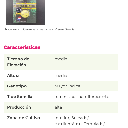
Auto Vision Caramello semilla > Vision Seeds
Características
Tiempo de
media
Floración
Altura
media
Genotipo
Mayor índica
Tipo Semilla
feminizada, autofloreciente
Producción
alta
Zona de Cultivo
Interior, Soleado/
mediterráneo, Templado/