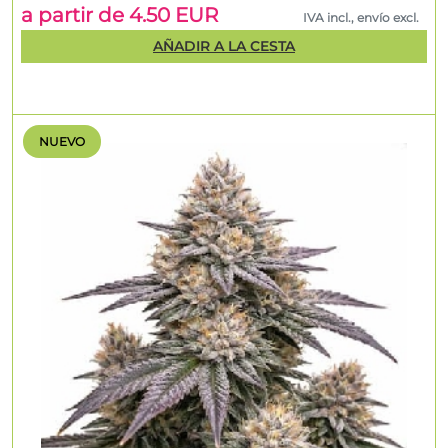
a partir de 4.50 EUR
IVA incl., envío excl.
AÑADIR A LA CESTA
NUEVO