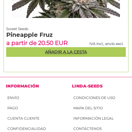
Sweet Seeds
Pineapple Fruz
a partir de 20.50 EUR
IVA incl., envío excl.
AÑADIR A LA CESTA
INFORMACIÓN
LINDA-SEEDS
ENVÍO
CONDICIONES DE USO
PAGO
MAPA DEL SITIO
CUENTA CLIENTE
INFORMACIÓN LEGAL
CONFIDENCIALIDAD
CONTÁCTENOS