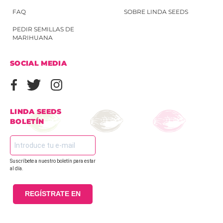
FAQ
SOBRE LINDA SEEDS
PEDIR SEMILLAS DE
MARIHUANA
SOCIAL MEDIA
LINDA SEEDS
BOLETÍN
Suscríbete a nuestro boletín para estar
al día.
REGÍSTRATE EN