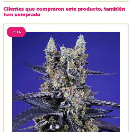
Clientes que compraron este producto, también
han comprado
-50%