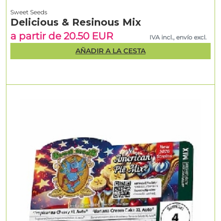
Sweet Seeds
Delicious & Resinous Mix
a partir de 20.50 EUR
IVA incl., envío excl.
AÑADIR A LA CESTA