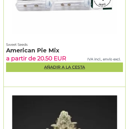
Sweet Seeds
American Pie Mix
a partir de 20.50 EUR
IVA incl., envío excl.
AÑADIR A LA CESTA