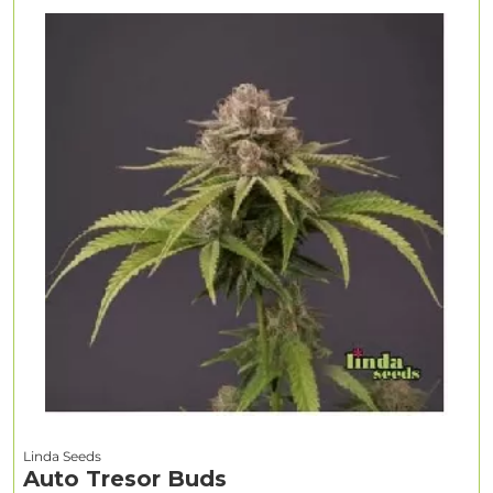
Linda Seeds
Auto Tresor Buds