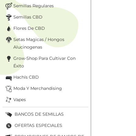
Semillas Regulares
Semillas CBD
Flores De CBD
Setas Magicas / Hongos
Alucinogenas
Grow-Shop Para Cultivar Con
Éxito
Hachís CBD
Moda Y Merchandising
Vapes
BANCOS DE SEMILLAS
OFERTAS ESPECIALES