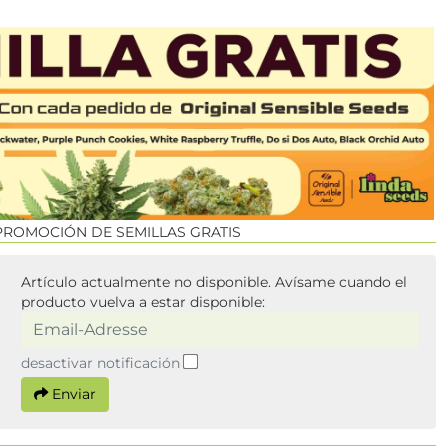
PROMOCIÓN DE SEMILLAS GRATIS
Artículo actualmente no disponible. Avísame cuando el
producto vuelva a estar disponible:
desactivar notificación
Enviar