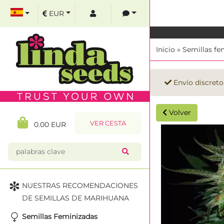
EUR
Inicio
»
Semillas fe
Envío discreto
Volver
VER CESTA
0.00 EUR
NUESTRAS RECOMENDACIONES
DE SEMILLAS DE MARIHUANA
Semillas Feminizadas