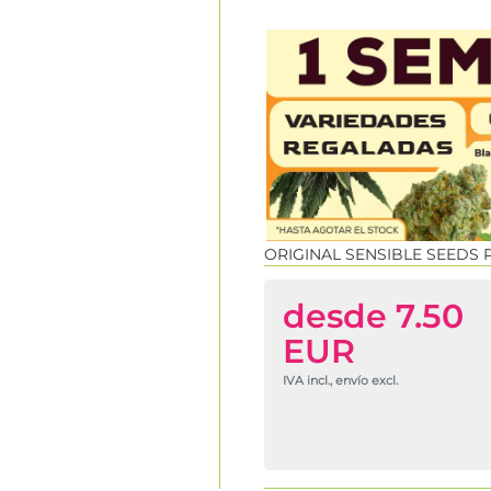
ORIGINAL SENSIBLE SEEDS 
desde 7.50
EUR
IVA incl., envío excl.