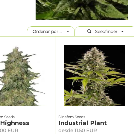
Ordenar por ...
Seedfinder
en Seeds
Dinafem Seeds
 Highness
Industrial Plant
.00 EUR
desde 11.50 EUR