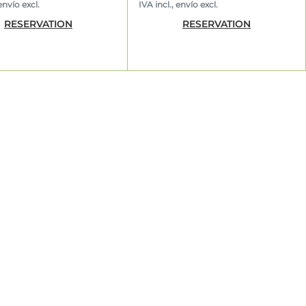
envío excl.
IVA incl., envío excl.
RESERVATION
RESERVATION