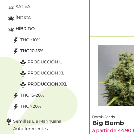
SATIVA
ÍNDICA
HÍBRIDO
THC <10%
THC 10-15%
PRODUCCIÓN L
PRODUCCIÓN XL
PRODUCCIÓN XXL
THC 15-20%
THC >20%
Bomb Seeds
Semillas De Marihuana
Big Bomb
Autoflorecientes
a partir de 44.90