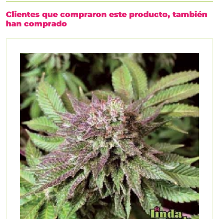
Clientes que compraron este producto, también
han comprado