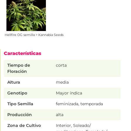
Hellfire OG semilla > Kannabia Seeds
Características
Tiempo de
corta
Floración
Altura
media
Genotipo
Mayor índica
Tipo Semilla
feminizada, temporada
Producción
alta
Zona de Cultivo
Interior, Soleado/