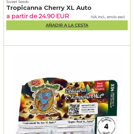
Sweet Seeds
Tropicanna Cherry XL Auto
a partir de 24.90 EUR
IVA incl., envío excl.
AÑADIR A LA CESTA