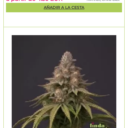
AÑADIR A LA CESTA