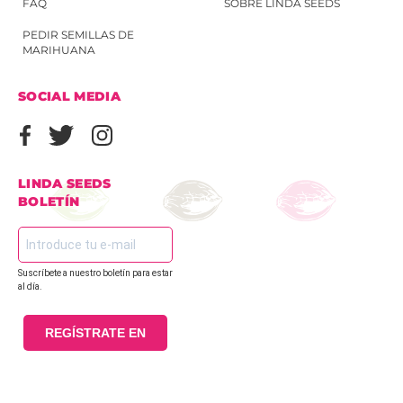
FAQ
SOBRE LINDA SEEDS
PEDIR SEMILLAS DE
MARIHUANA
SOCIAL MEDIA
LINDA SEEDS
BOLETÍN
Suscríbete a nuestro boletín para estar
al día.
REGÍSTRATE EN