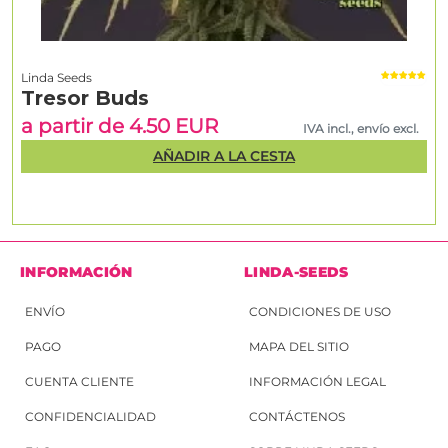
Linda Seeds
Tresor Buds
a partir de 4.50 EUR
IVA incl., envío excl.
AÑADIR A LA CESTA
INFORMACIÓN
LINDA-SEEDS
ENVÍO
CONDICIONES DE USO
PAGO
MAPA DEL SITIO
CUENTA CLIENTE
INFORMACIÓN LEGAL
CONFIDENCIALIDAD
CONTÁCTENOS