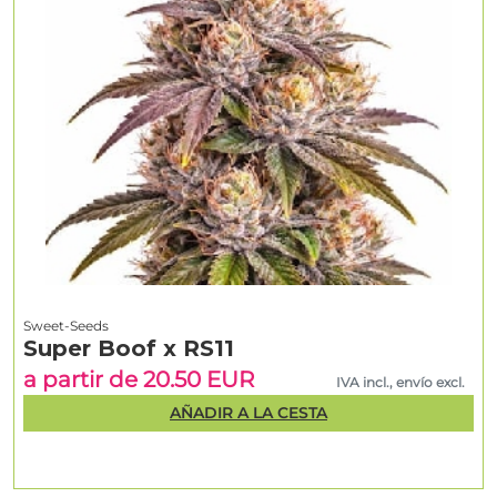
Sweet-Seeds
Super Boof x RS11
a partir de 20.50 EUR
IVA incl., envío excl.
AÑADIR A LA CESTA