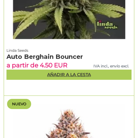
Linda Seeds
Auto Berghain Bouncer
a partir de 4.50 EUR
IVA incl., envío excl.
AÑADIR A LA CESTA
NUEVO