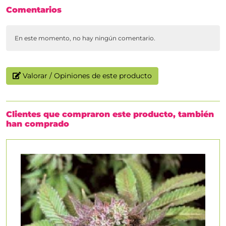
Comentarios
En este momento, no hay ningún comentario.
Valorar / Opiniones de este producto
Clientes que compraron este producto, también
han comprado