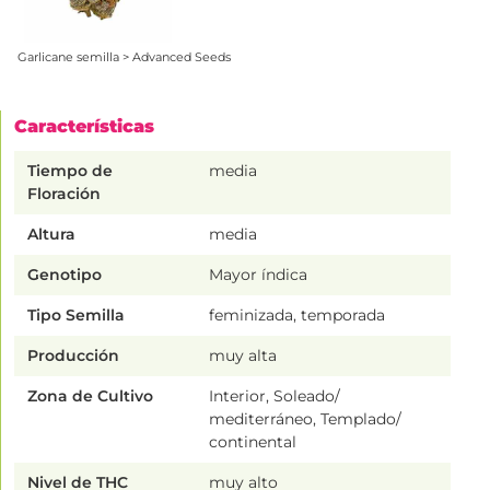
Garlicane semilla > Advanced Seeds
Características
Tiempo de
media
Floración
Altura
media
Genotipo
Mayor índica
Tipo Semilla
feminizada, temporada
Producción
muy alta
Zona de Cultivo
Interior, Soleado/
mediterráneo, Templado/
continental
Nivel de THC
muy alto