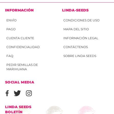
INFORMACIÓN
LINDA-SEEDS
ENVÍO
CONDICIONES DE USO
PAGO
MAPA DEL SITIO
CUENTA CLIENTE
INFORMACIÓN LEGAL
CONFIDENCIALIDAD
CONTÁCTENOS
FAQ
SOBRE LINDA SEEDS
PEDIR SEMILLAS DE
MARIHUANA
SOCIAL MEDIA
LINDA SEEDS
BOLETÍN