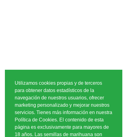
Utilizamos cookies propias y de terceros
para obtener datos estadísticos de la
navegación de nuestros usuarios, ofrecer
marketing personalizado y mejorar nuestros
servicios. Tienes más información en nuestra
Política de Cookies. El contenido de esta
página es exclusivamente para mayores de
18 años. Las semillas de marihuana son