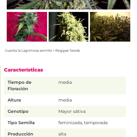
Juanita la Lagrimosa semilla > Reggae Seeds
Características
Tiempo de
media
Floración
Altura
media
Genotipo
Mayor sátiva
Tipo Semilla
feminizada, temporada
Producción
alta