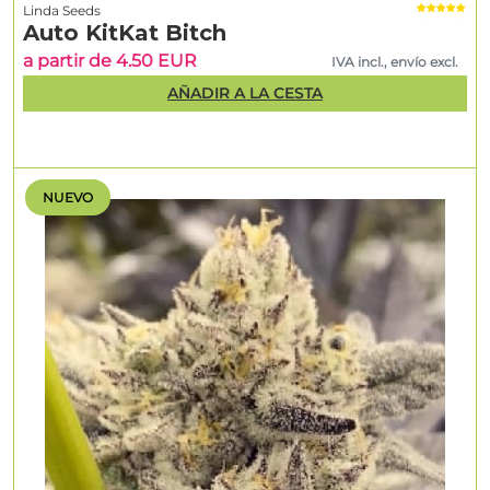
Linda Seeds
Auto KitKat Bitch
a partir de 4.50 EUR
IVA incl., envío excl.
AÑADIR A LA CESTA
NUEVO