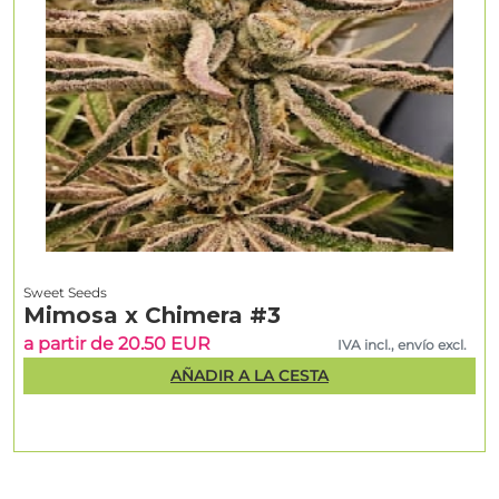
Sweet Seeds
Mimosa x Chimera #3
a partir de 20.50 EUR
IVA incl., envío excl.
AÑADIR A LA CESTA