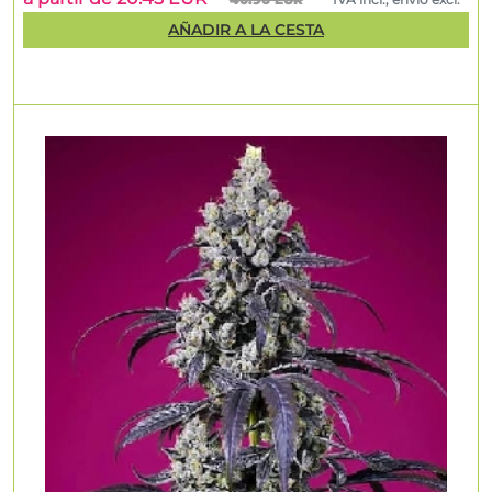
AÑADIR A LA CESTA