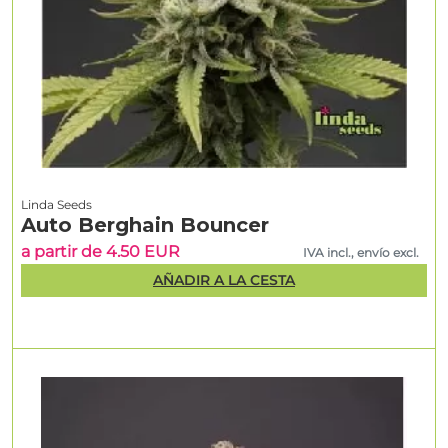
Linda Seeds
Auto Berghain Bouncer
a partir de 4.50 EUR
IVA incl., envío excl.
AÑADIR A LA CESTA