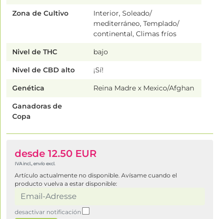
Zona de Cultivo
Interior, Soleado/
mediterráneo, Templado/
continental, Climas fríos
Nivel de THC
bajo
Nivel de CBD alto
¡Sí!
Genética
Reina Madre x Mexico/Afghan
Ganadoras de
Copa
desde 12.50 EUR
IVA incl., envío excl.
Artículo actualmente no disponible. Avísame cuando el
producto vuelva a estar disponible:
desactivar notificación