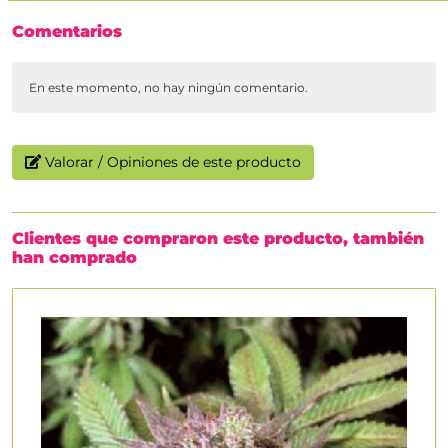
Comentarios
En este momento, no hay ningún comentario.
Valorar / Opiniones de este producto
Clientes que compraron este producto, también
han comprado