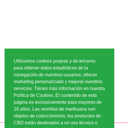
Utilizamos cookies propias y de terceros
para obtener datos estadísticos de la
navegación de nuestros usuarios, ofrecer
marketing personalizado y mejorar nuestros
servicios. Tienes más información en nuestra
Política de Cookies. El contenido de esta
página es exclusivamente para mayores de
18 años. Las semillas de marihuana son
objetos de coleccionismo, los productos de
CBD están destinados a un uso técnico o