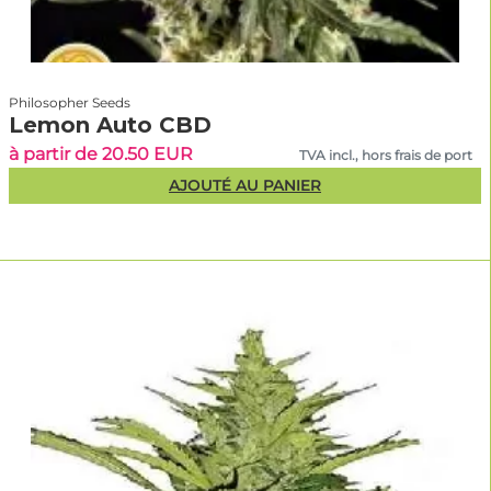
Philosopher Seeds
Lemon Auto CBD
à partir de 20.50 EUR
TVA incl., hors frais de port
AJOUTÉ AU PANIER