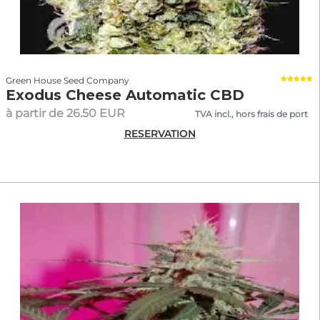
Green House Seed Company
Exodus Cheese Automatic CBD
à partir de 26.50 EUR
TVA incl., hors frais de port
RESERVATION