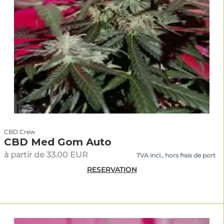
CBD Crew
CBD Med Gom Auto
à partir de 33.00 EUR
TVA incl., hors frais de port
RESERVATION