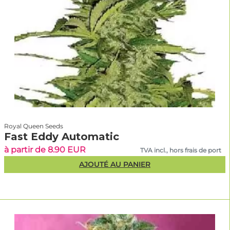
Royal Queen Seeds
Fast Eddy Automatic
à partir de 8.90 EUR
TVA incl., hors frais de port
AJOUTÉ AU PANIER