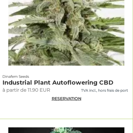
Dinafem Seeds
Industrial Plant Autoflowering CBD
à partir de 11.90 EUR
TVA incl., hors frais de port
RESERVATION