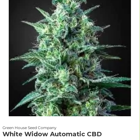
Green House Seed Company
White Widow Automatic CBD