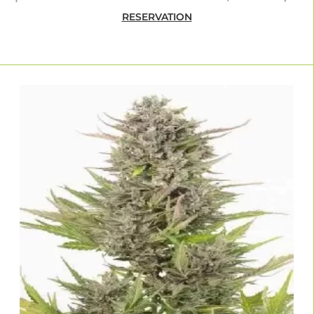
RESERVATION