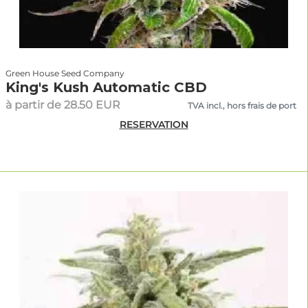
Green House Seed Company
King's Kush Automatic CBD
à partir de 28.50 EUR
TVA incl., hors frais de port
RESERVATION