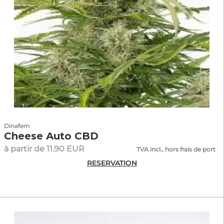
Dinafem
Cheese Auto CBD
à partir de 11.90 EUR
TVA incl., hors frais de port
RESERVATION