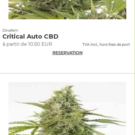
Dinafem
Critical Auto CBD
à partir de 10.50 EUR
TVA incl., hors frais de port
RESERVATION