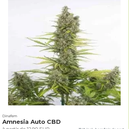
Dinafem
Amnesia Auto CBD