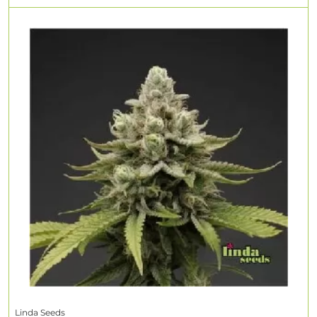
Linda Seeds