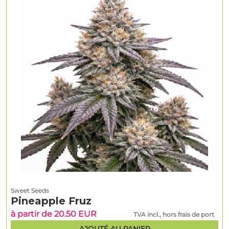
Sweet Seeds
Pineapple Fruz
à partir de 20.50 EUR
TVA incl., hors frais de port
AJOUTÉ AU PANIER