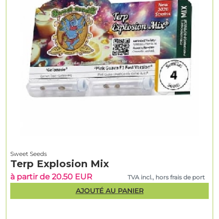
Sweet Seeds
Terp Explosion Mix
à partir de 20.50 EUR
TVA incl., hors frais de port
AJOUTÉ AU PANIER