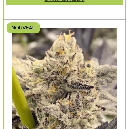
NOUVEAU