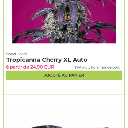
Sweet Seeds
Tropicanna Cherry XL Auto
à partir de 24.90 EUR
TVA incl., hors frais de port
AJOUTÉ AU PANIER