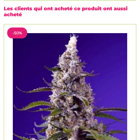
Les clients qui ont acheté ce produit ont aussi
acheté
-50%