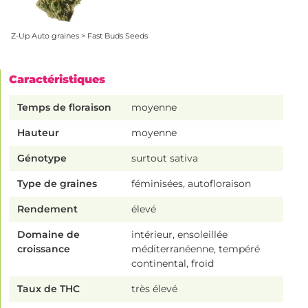
Z-Up Auto graines > Fast Buds Seeds
Caractéristiques
Temps de floraison
moyenne
Hauteur
moyenne
Génotype
surtout sativa
Type de graines
féminisées, autofloraison
Rendement
élevé
Domaine de
intérieur, ensoleillée
croissance
méditerranéenne, tempéré
continental, froid
Taux de THC
très élevé