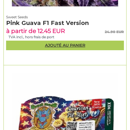
Sweet Seeds
Pink Guava F1 Fast Version
à partir de 12.45 EUR
24.90 EUR
TVA incl., hors frais de port
AJOUTÉ AU PANIER