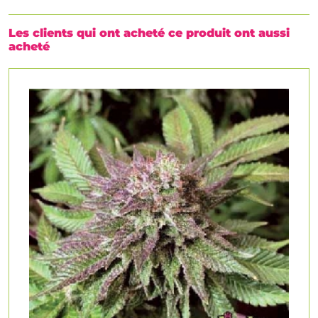
Les clients qui ont acheté ce produit ont aussi
acheté