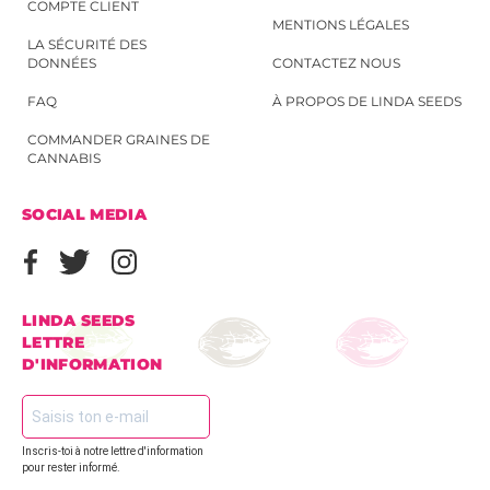
COMPTE CLIENT
MENTIONS LÉGALES
LA SÉCURITÉ DES
DONNÉES
CONTACTEZ NOUS
FAQ
À PROPOS DE LINDA SEEDS
COMMANDER GRAINES DE
CANNABIS
SOCIAL MEDIA
LINDA SEEDS
LETTRE
D'INFORMATION
Inscris-toi à notre lettre d'information
pour rester informé.