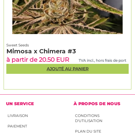
Sweet Seeds
Mimosa x Chimera #3
à partir de 20.50 EUR
TVA incl., hors frais de port
AJOUTÉ AU PANIER
UN SERVICE
À PROPOS DE NOUS
LIVRAISON
CONDITIONS
D'UTILISATION
PAIEMENT
PLAN DU SITE