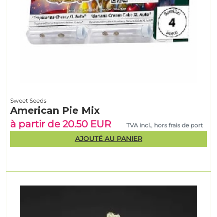
Sweet Seeds
American Pie Mix
à partir de 20.50 EUR
TVA incl., hors frais de port
AJOUTÉ AU PANIER