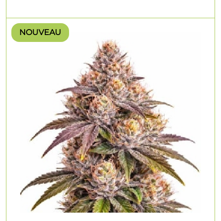
NOUVEAU