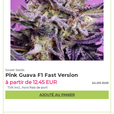
Sweet Seeds
Pink Guava F1 Fast Version
à partir de 12.45 EUR
24.90 EUR
TVA incl., hors frais de port
AJOUTÉ AU PANIER