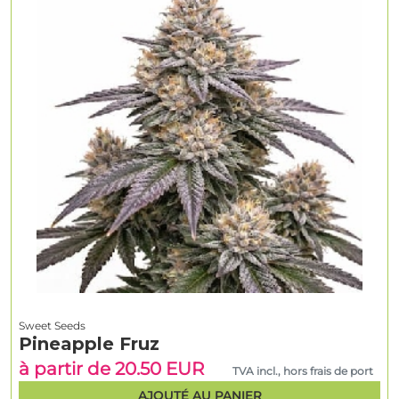
Sweet Seeds
Pineapple Fruz
à partir de 20.50 EUR
TVA incl., hors frais de port
AJOUTÉ AU PANIER