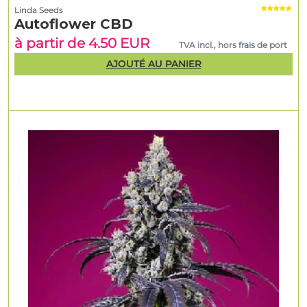
Linda Seeds
Autoflower CBD
à partir de 4.50 EUR
TVA incl., hors frais de port
AJOUTÉ AU PANIER