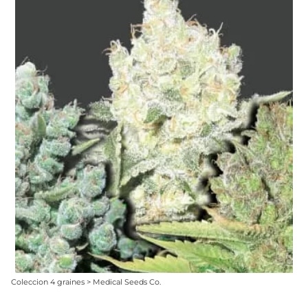
Coleccion 4 graines > Medical Seeds Co.