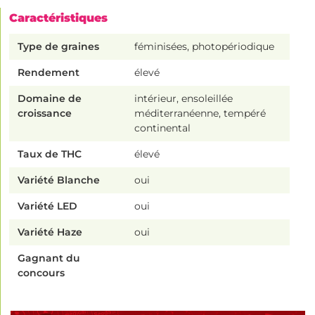
Caractéristiques
Type de graines
féminisées, photopériodique
Rendement
élevé
Domaine de
intérieur, ensoleillée
croissance
méditerranéenne, tempéré
continental
Taux de THC
élevé
Variété Blanche
oui
Variété LED
oui
Variété Haze
oui
Gagnant du
concours