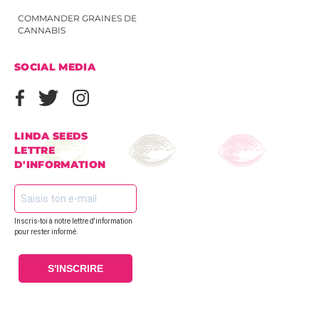
COMMANDER GRAINES DE
CANNABIS
SOCIAL MEDIA
LINDA SEEDS
LETTRE
D'INFORMATION
Inscris-toi à notre lettre d'information
pour rester informé.
S'INSCRIRE