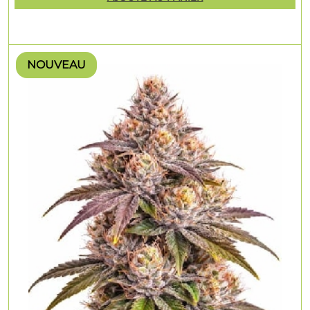
NOUVEAU