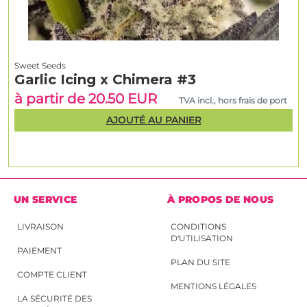
Sweet Seeds
Garlic Icing x Chimera #3
à partir de 20.50 EUR
TVA incl., hors frais de port
AJOUTÉ AU PANIER
UN SERVICE
À PROPOS DE NOUS
LIVRAISON
CONDITIONS
D'UTILISATION
PAIEMENT
PLAN DU SITE
COMPTE CLIENT
MENTIONS LÉGALES
LA SÉCURITÉ DES