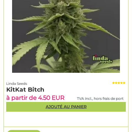
Linda Seeds
KitKat Bitch
à partir de 4.50 EUR
TVA incl., hors frais de port
AJOUTÉ AU PANIER