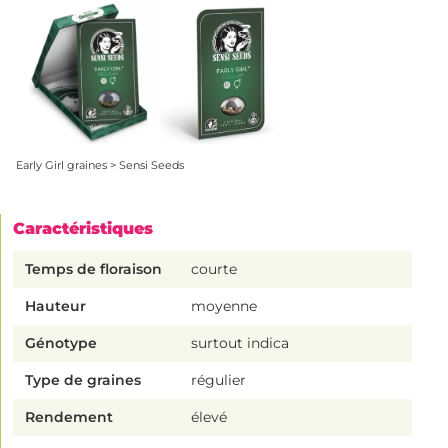
Early Girl graines > Sensi Seeds
Caractéristiques
Temps de floraison
courte
Hauteur
moyenne
Génotype
surtout indica
Type de graines
régulier
Rendement
élevé