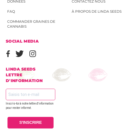
DONNÉES
CONTACTEZ NOUS
FAQ
À PROPOS DE LINDA SEEDS
COMMANDER GRAINES DE
CANNABIS
SOCIAL MEDIA
LINDA SEEDS
LETTRE
D'INFORMATION
Inscris-toi à notre lettre d'information
pour rester informé.
S'INSCRIRE