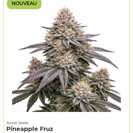
NOUVEAU
Sweet Seeds
Pineapple Fruz