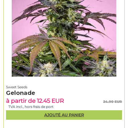
Sweet Seeds
Gelonade
à partir de 12.45 EUR
24.90 EUR
TVA incl., hors frais de port
AJOUTÉ AU PANIER