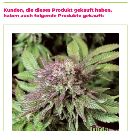
Kunden, die dieses Produkt gekauft haben,
haben auch folgende Produkte gekauft: