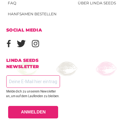
FAQ
ÜBER LINDA SEEDS
HANFSAMEN BESTELLEN
SOCIAL MEDIA
LINDA SEEDS
NEWSLETTER
Melde dich zu unserem Newsletter
an, um auf dem Laufenden zu bleiben.
ANMELDEN