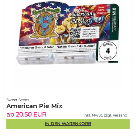
Sweet Seeds
American Pie Mix
ab 20.50 EUR
inkl. MwSt. zzgl. Versand
IN DEN WARENKORB