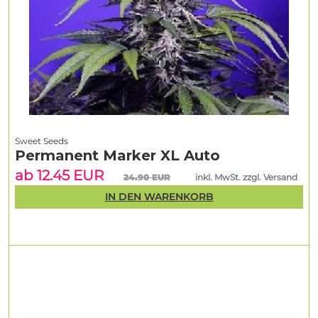
Sweet Seeds
Permanent Marker XL Auto
ab 12.45 EUR
24.90 EUR
inkl. MwSt. zzgl. Versand
IN DEN WARENKORB