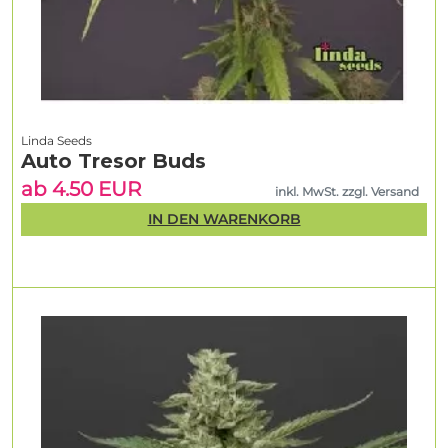
Linda Seeds
Auto Tresor Buds
ab 4.50 EUR
inkl. MwSt. zzgl. Versand
IN DEN WARENKORB