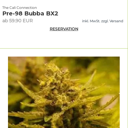
The Cali Connection
Pre-98 Bubba BX2
ab 59.90 EUR
inkl. MwSt. zzgl. Versand
RESERVATION