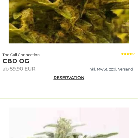
The Cali Connection
CBD OG
ab 59.90 EUR
inkl. MwSt. zzgl. Versand
RESERVATION