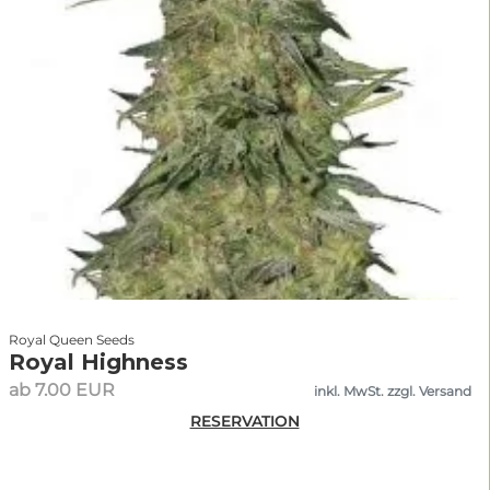
Royal Queen Seeds
Royal Highness
ab 7.00 EUR
inkl. MwSt. zzgl. Versand
RESERVATION