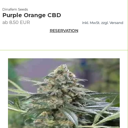
Dinafem Seeds
Purple Orange CBD
ab 8.50 EUR
inkl. MwSt. zzgl. Versand
RESERVATION