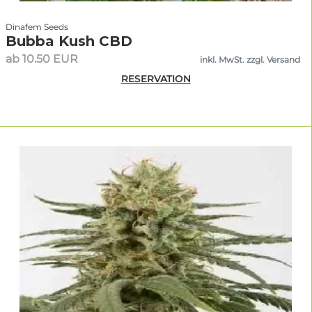
Dinafem Seeds
Bubba Kush CBD
ab 10.50 EUR
inkl. MwSt. zzgl. Versand
RESERVATION