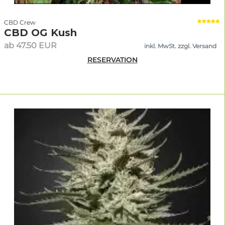
CBD Crew
CBD OG Kush
ab 47.50 EUR
inkl. MwSt. zzgl. Versand
RESERVATION