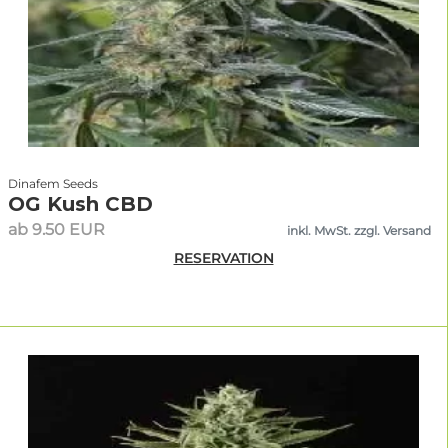
Dinafem Seeds
OG Kush CBD
ab 9.50 EUR
inkl. MwSt. zzgl. Versand
RESERVATION