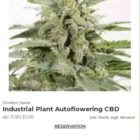
Dinafem Seeds
Industrial Plant Autoflowering CBD
ab 11.90 EUR
inkl. MwSt. zzgl. Versand
RESERVATION