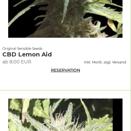
Original Sensible Seeds
CBD Lemon Aid
ab 8.00 EUR
inkl. MwSt. zzgl. Versand
RESERVATION