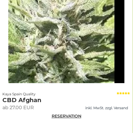
Kaya Spain Quality
CBD Afghan
ab 27.00 EUR
inkl. MwSt. zzgl. Versand
RESERVATION