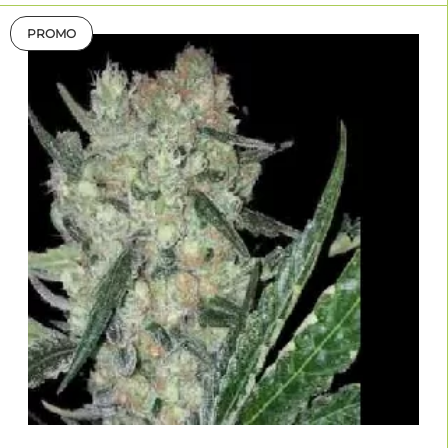
PROMO