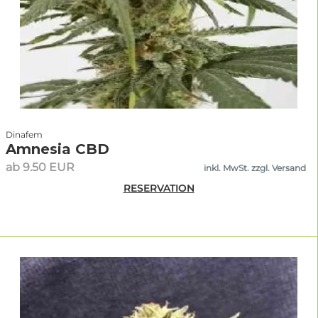
Dinafem
Amnesia CBD
ab 9.50 EUR
inkl. MwSt. zzgl. Versand
RESERVATION