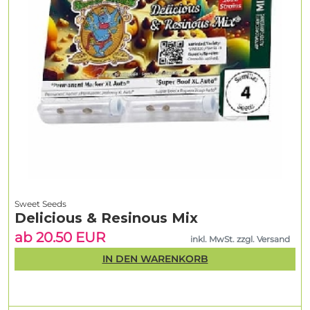
Sweet Seeds
Delicious & Resinous Mix
ab 20.50 EUR
inkl. MwSt. zzgl. Versand
IN DEN WARENKORB