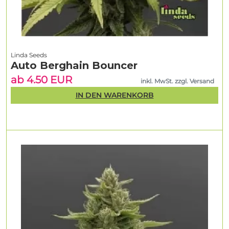
Linda Seeds
Auto Berghain Bouncer
ab 4.50 EUR
inkl. MwSt. zzgl. Versand
IN DEN WARENKORB