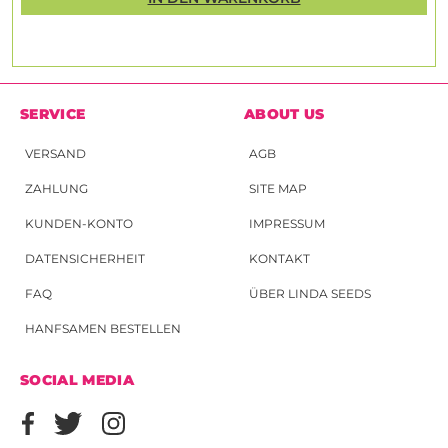
SERVICE
ABOUT US
VERSAND
AGB
ZAHLUNG
SITE MAP
KUNDEN-KONTO
IMPRESSUM
DATENSICHERHEIT
KONTAKT
FAQ
ÜBER LINDA SEEDS
HANFSAMEN BESTELLEN
SOCIAL MEDIA