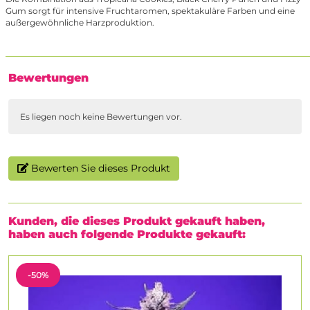
Gum sorgt für intensive Fruchtaromen, spektakuläre Farben und eine
außergewöhnliche Harzproduktion.
Bewertungen
Es liegen noch keine Bewertungen vor.
Bewerten Sie dieses Produkt
Kunden, die dieses Produkt gekauft haben,
haben auch folgende Produkte gekauft:
-50%