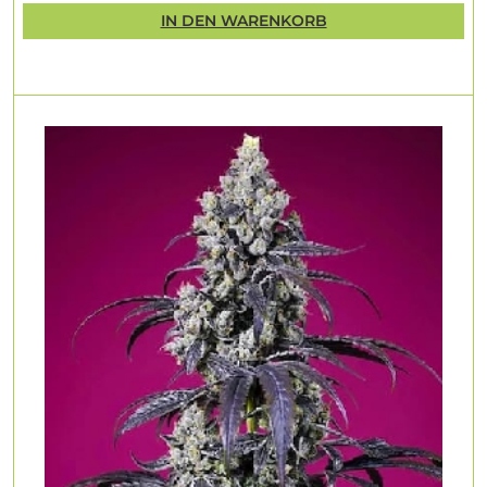
IN DEN WARENKORB