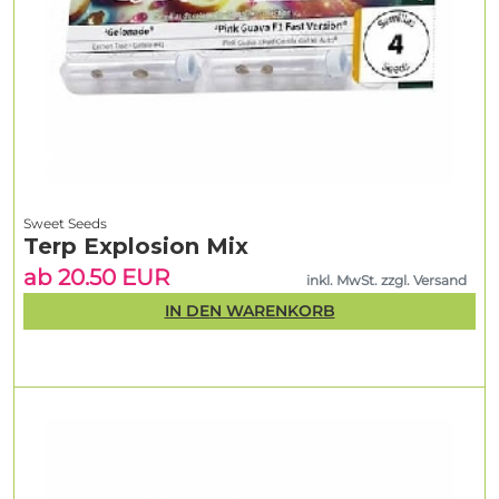
Sweet Seeds
Terp Explosion Mix
ab 20.50 EUR
inkl. MwSt. zzgl. Versand
IN DEN WARENKORB