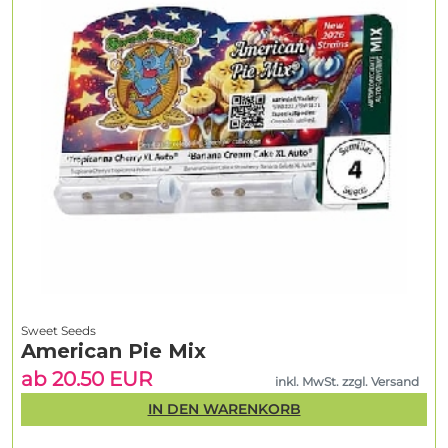
Sweet Seeds
American Pie Mix
ab 20.50 EUR
inkl. MwSt. zzgl. Versand
IN DEN WARENKORB