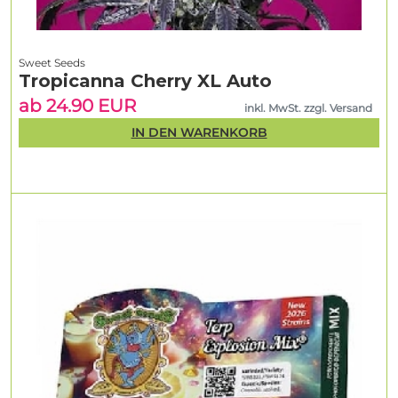
Sweet Seeds
Tropicanna Cherry XL Auto
ab 24.90 EUR
inkl. MwSt. zzgl. Versand
IN DEN WARENKORB