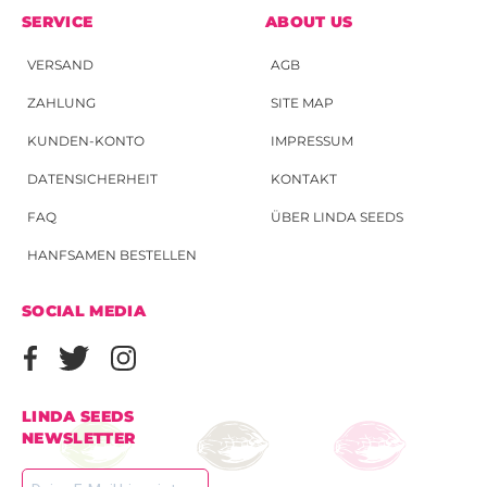
SERVICE
ABOUT US
VERSAND
AGB
ZAHLUNG
SITE MAP
KUNDEN-KONTO
IMPRESSUM
DATENSICHERHEIT
KONTAKT
FAQ
ÜBER LINDA SEEDS
HANFSAMEN BESTELLEN
SOCIAL MEDIA
LINDA SEEDS
NEWSLETTER