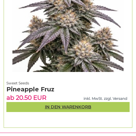
Sweet Seeds
Pineapple Fruz
ab 20.50 EUR
inkl. MwSt. zzgl. Versand
IN DEN WARENKORB