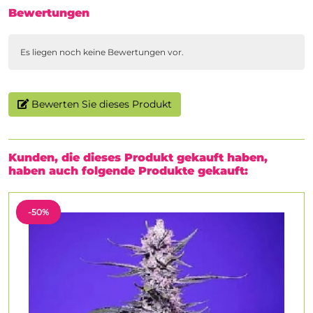
Bewertungen
Es liegen noch keine Bewertungen vor.
Bewerten Sie dieses Produkt
Kunden, die dieses Produkt gekauft haben,
haben auch folgende Produkte gekauft:
-50%