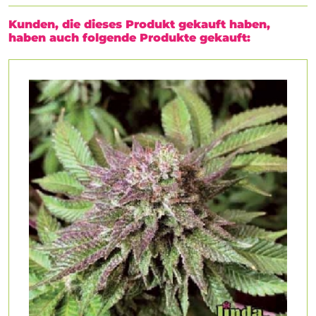
Kunden, die dieses Produkt gekauft haben,
haben auch folgende Produkte gekauft: