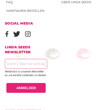
FAQ
ÜBER LINDA SEEDS
HANFSAMEN BESTELLEN
SOCIAL MEDIA
LINDA SEEDS
NEWSLETTER
Melde dich zu unserem Newsletter
an, um auf dem Laufenden zu bleiben.
ANMELDEN