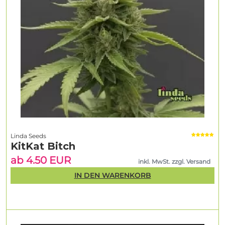
Linda Seeds
KitKat Bitch
ab 4.50 EUR
inkl. MwSt. zzgl. Versand
IN DEN WARENKORB