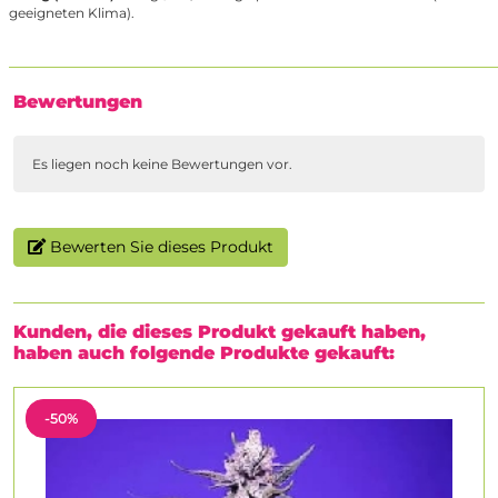
geeigneten Klima).
Bewertungen
Es liegen noch keine Bewertungen vor.
Bewerten Sie dieses Produkt
Kunden, die dieses Produkt gekauft haben,
haben auch folgende Produkte gekauft:
-50%