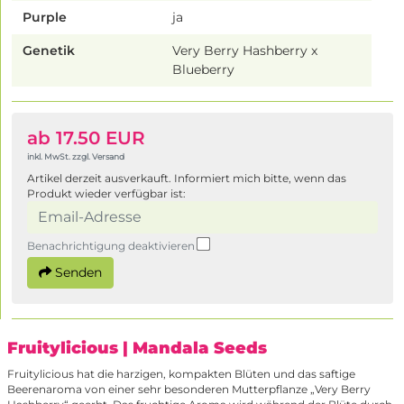
Purple
ja
Genetik
Very Berry Hashberry x
Blueberry
ab 17.50 EUR
inkl. MwSt. zzgl. Versand
Artikel derzeit ausverkauft. Informiert mich bitte, wenn das
Produkt wieder verfügbar ist:
Benachrichtigung deaktivieren
Senden
Fruitylicious
| Mandala Seeds
Fruitylicious hat die harzigen, kompakten Blüten und das saftige
Beerenaroma von einer sehr besonderen Mutterpflanze „Very Berry