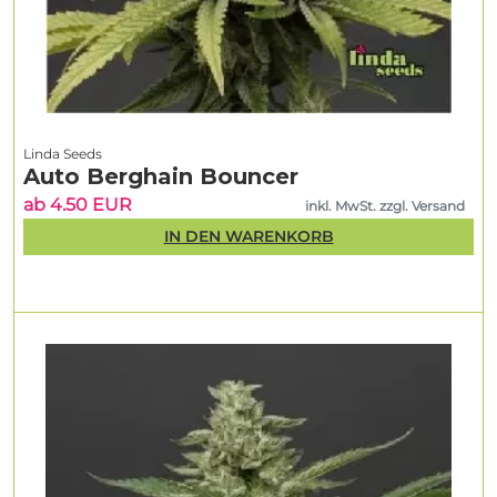
Linda Seeds
Auto Berghain Bouncer
ab 4.50 EUR
inkl. MwSt. zzgl. Versand
IN DEN WARENKORB