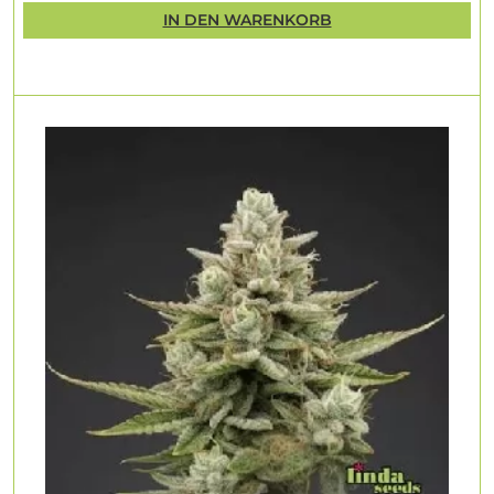
IN DEN WARENKORB