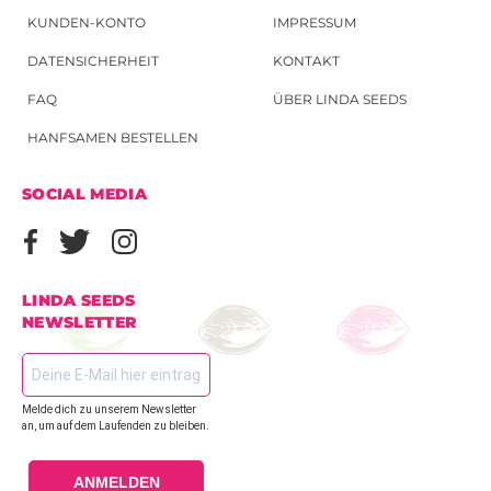
KUNDEN-KONTO
IMPRESSUM
DATENSICHERHEIT
KONTAKT
FAQ
ÜBER LINDA SEEDS
HANFSAMEN BESTELLEN
SOCIAL MEDIA
LINDA SEEDS
NEWSLETTER
Melde dich zu unserem Newsletter
an, um auf dem Laufenden zu bleiben.
ANMELDEN