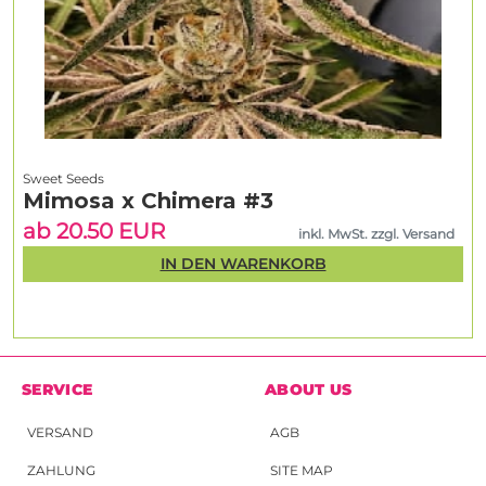
Sweet Seeds
Mimosa x Chimera #3
ab 20.50 EUR
inkl. MwSt. zzgl. Versand
IN DEN WARENKORB
SERVICE
ABOUT US
VERSAND
AGB
ZAHLUNG
SITE MAP