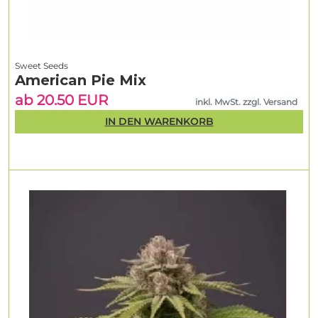
Sweet Seeds
American Pie Mix
ab 20.50 EUR
inkl. MwSt. zzgl. Versand
IN DEN WARENKORB