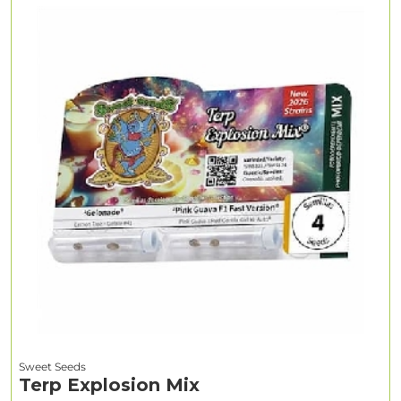
Sweet Seeds
Terp Explosion Mix