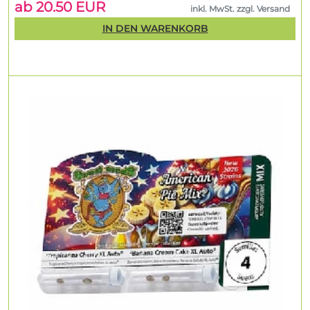
ab 20.50 EUR
inkl. MwSt. zzgl. Versand
IN DEN WARENKORB