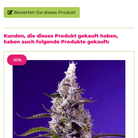
Bewerten Sie dieses Produkt
Kunden, die dieses Produkt gekauft haben,
haben auch folgende Produkte gekauft:
-50%