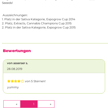
Seeeds!
Auszeichnungen:
1. Platz in der Sativa Kategorie, Expogrow Cup 2014
2. Platz, Extracts, Cannabis Champions Cup 2015
2. Platz in der Sativa Kategorie, Expogrow Cup 2015
Bewertungen
von asserser s.
28.08.2019
von 5 Sternen!
yummy
(CURRENT)
«
1
»