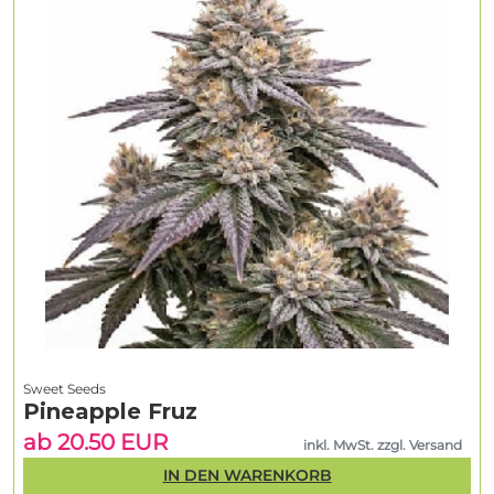
Sweet Seeds
Pineapple Fruz
ab 20.50 EUR
inkl. MwSt. zzgl. Versand
IN DEN WARENKORB