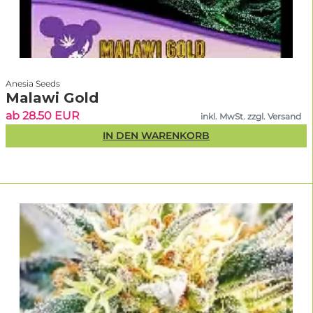
Anesia Seeds
Malawi Gold
ab 28.50 EUR
inkl. MwSt. zzgl. Versand
IN DEN WARENKORB