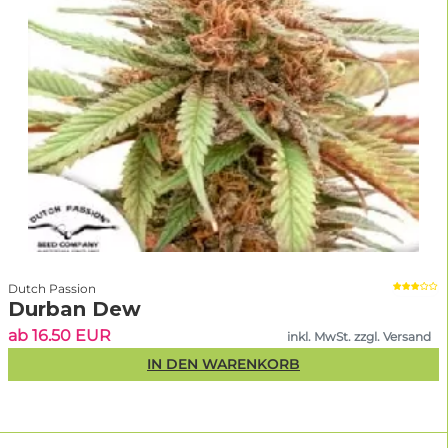
Dutch Passion
Durban Dew
ab 16.50 EUR
inkl. MwSt. zzgl. Versand
IN DEN WARENKORB