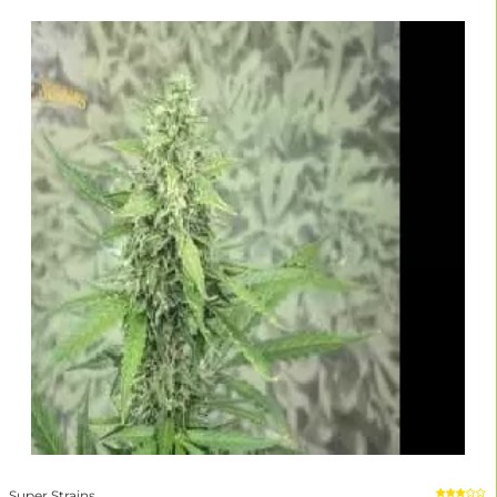
Super Strains