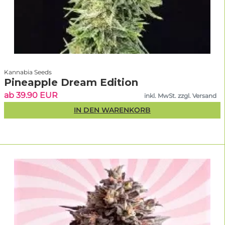
Kannabia Seeds
Pineapple Dream Edition
ab 39.90 EUR
inkl. MwSt. zzgl. Versand
IN DEN WARENKORB