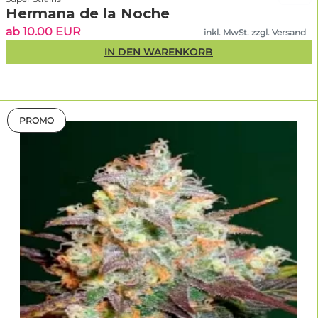
Hermana de la Noche
ab 10.00 EUR
inkl. MwSt. zzgl. Versand
IN DEN WARENKORB
PROMO