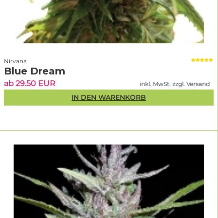
Nirvana
Blue Dream
ab 29.50 EUR
inkl. MwSt. zzgl. Versand
IN DEN WARENKORB