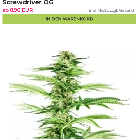
Screwdriver OG
ab 8.90 EUR
inkl. MwSt. zzgl. Versand
IN DEN WARENKORB