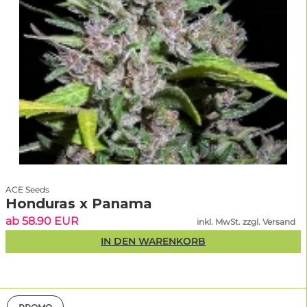
ACE Seeds
Honduras x Panama
ab 58.90 EUR
inkl. MwSt. zzgl. Versand
IN DEN WARENKORB