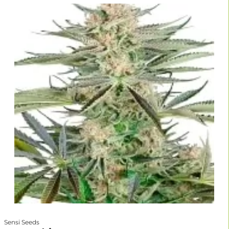
Sensi Seeds