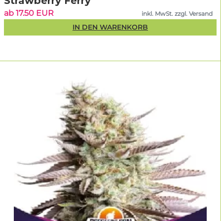
Strawberry Ferry
ab 17.50 EUR
inkl. MwSt. zzgl. Versand
IN DEN WARENKORB