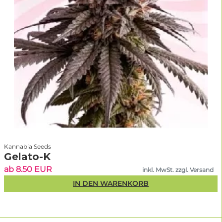
Kannabia Seeds
Gelato-K
ab 8.50 EUR
inkl. MwSt. zzgl. Versand
IN DEN WARENKORB