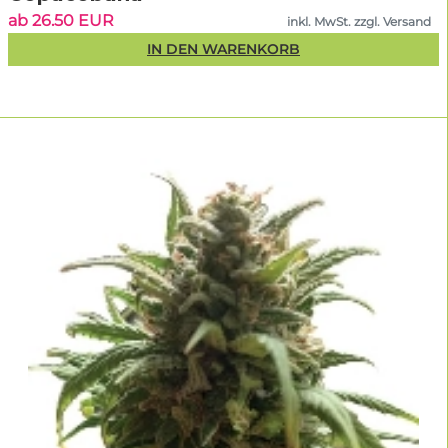
ab 26.50 EUR
inkl. MwSt. zzgl. Versand
IN DEN WARENKORB