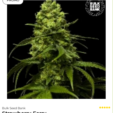
PROMO
Bulk Seed Bank