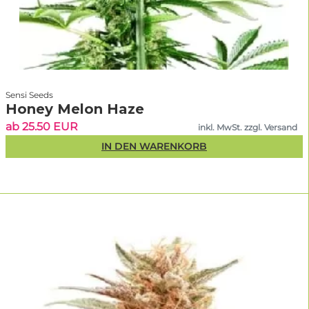
Sensi Seeds
Honey Melon Haze
ab 25.50 EUR
inkl. MwSt. zzgl. Versand
IN DEN WARENKORB