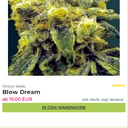
Victory Seeds
Blow Dream
ab 19.00 EUR
inkl. MwSt. zzgl. Versand
IN DEN WARENKORB