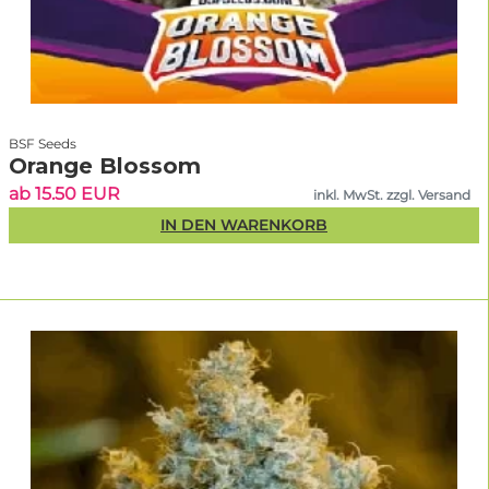
BSF Seeds
Orange Blossom
ab 15.50 EUR
inkl. MwSt. zzgl. Versand
IN DEN WARENKORB