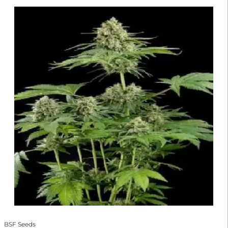
BSF Seeds