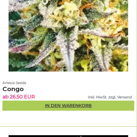
Anesia Seeds
Congo
ab 26.50 EUR
inkl. MwSt. zzgl. Versand
IN DEN WARENKORB