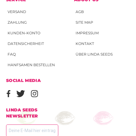
VERSAND
AGB
ZAHLUNG
SITE MAP
KUNDEN-KONTO
IMPRESSUM
DATENSICHERHEIT
KONTAKT
FAQ
ÜBER LINDA SEEDS
HANFSAMEN BESTELLEN
SOCIAL MEDIA
LINDA SEEDS
NEWSLETTER