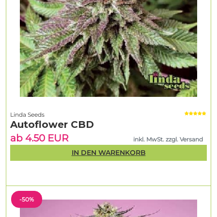
Linda Seeds
Autoflower CBD
ab 4.50 EUR
inkl. MwSt. zzgl. Versand
IN DEN WARENKORB
-50%