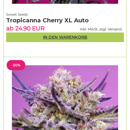
Sweet Seeds
Tropicanna Cherry XL Auto
ab 24.90 EUR
inkl. MwSt. zzgl. Versand
IN DEN WARENKORB
-50%