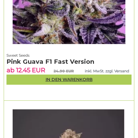
Sweet Seeds
Pink Guava F1 Fast Version
ab 12.45 EUR
24.90 EUR
inkl. MwSt. zzgl. Versand
IN DEN WARENKORB