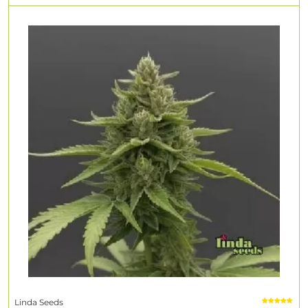
Linda Seeds