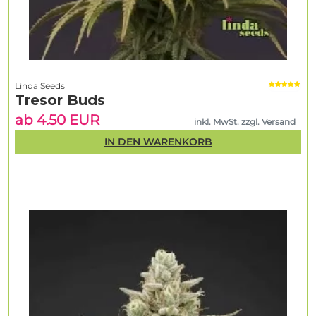
Linda Seeds
Tresor Buds
ab 4.50 EUR
inkl. MwSt. zzgl. Versand
IN DEN WARENKORB