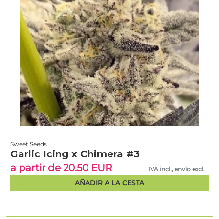
Sweet Seeds
Garlic Icing x Chimera #3
a partir de 20.50 EUR
IVA incl., envío excl.
AÑADIR A LA CESTA