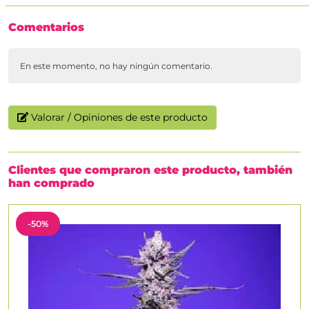
Comentarios
En este momento, no hay ningún comentario.
Valorar / Opiniones de este producto
Clientes que compraron este producto, también
han comprado
-50%