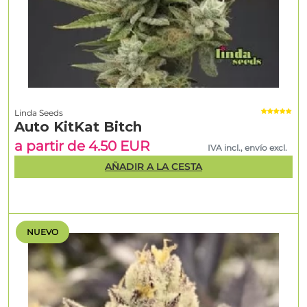
Linda Seeds
Auto KitKat Bitch
a partir de 4.50 EUR
IVA incl., envío excl.
AÑADIR A LA CESTA
NUEVO