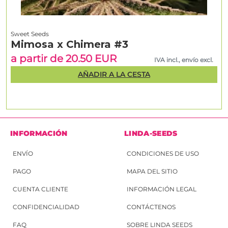
Sweet Seeds
Mimosa x Chimera #3
a partir de 20.50 EUR
IVA incl., envío excl.
AÑADIR A LA CESTA
INFORMACIÓN
LINDA-SEEDS
ENVÍO
CONDICIONES DE USO
PAGO
MAPA DEL SITIO
CUENTA CLIENTE
INFORMACIÓN LEGAL
CONFIDENCIALIDAD
CONTÁCTENOS
FAQ
SOBRE LINDA SEEDS