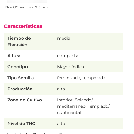
Blue OG semilla > G13 Labs
Características
Tiempo de
media
Floración
Altura
compacta
Genotipo
Mayor índica
Tipo Semilla
feminizada, temporada
Producción
alta
Zona de Cultivo
Interior, Soleado/
mediterráneo, Templado/
continental
Nivel de THC
alto