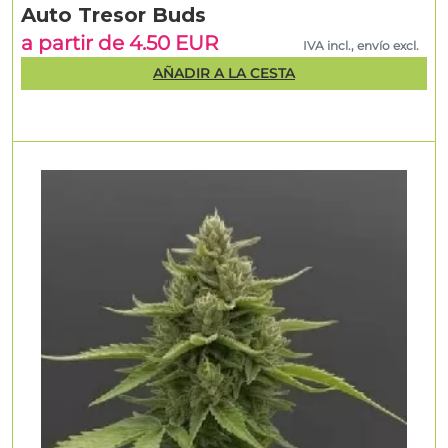
Auto Tresor Buds
a partir de 4.50 EUR
IVA incl., envío excl.
AÑADIR A LA CESTA