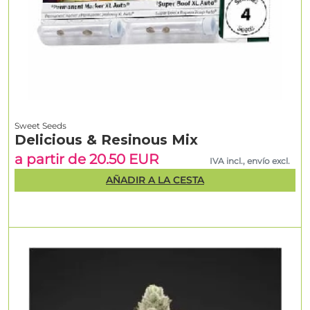
Sweet Seeds
Delicious & Resinous Mix
a partir de 20.50 EUR
IVA incl., envío excl.
AÑADIR A LA CESTA