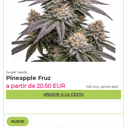
Sweet Seeds
Pineapple Fruz
a partir de 20.50 EUR
IVA incl., envío excl.
AÑADIR A LA CESTA
NUEVO