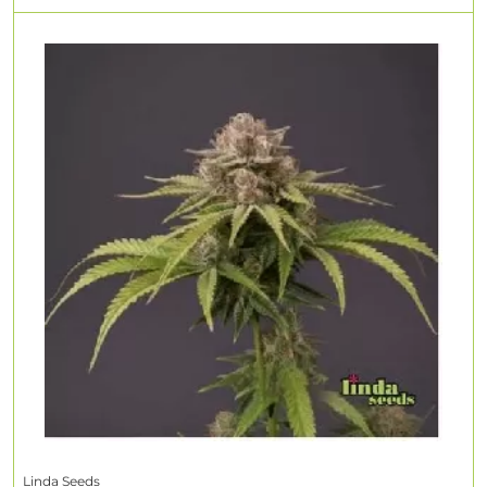
Linda Seeds