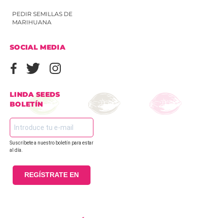
PEDIR SEMILLAS DE
MARIHUANA
SOCIAL MEDIA
LINDA SEEDS
BOLETÍN
Suscríbete a nuestro boletín para estar
al día.
REGÍSTRATE EN