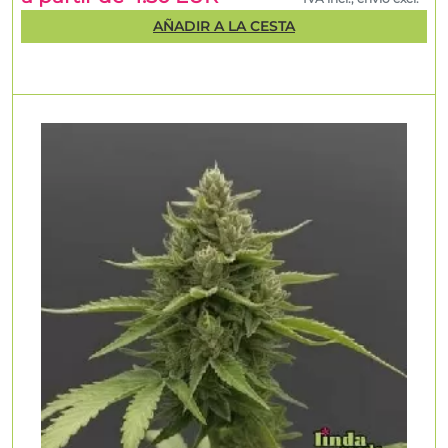
AÑADIR A LA CESTA