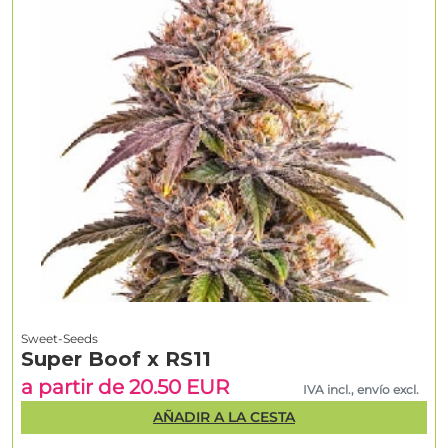
Sweet-Seeds
Super Boof x RS11
a partir de 20.50 EUR
IVA incl., envío excl.
AÑADIR A LA CESTA