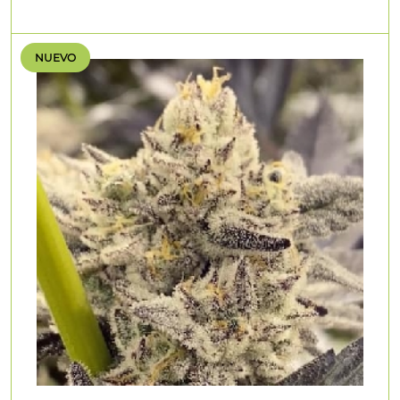
NUEVO