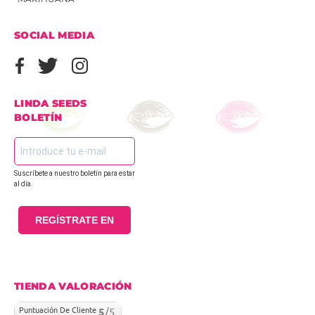
SOCIAL MEDIA
LINDA SEEDS
BOLETÍN
Suscríbete a nuestro boletín para estar
al día.
REGÍSTRATE EN
TIENDA VALORACIÓN
Puntuación De Cliente
5
/5