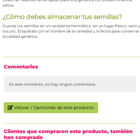
sativa.
¿Cómo debes almacenar tus semillas?
Guarda tus semillas en un recipiente hermético, en un lugar fresco, seco 
oscuro. Etiquétalo con el nombre de la variedad y la fecha para conservar
la calidad genética.
Comentarios
En este momento, no hay ningún comentario.
Valorar / Opiniones de este producto
Clientes que compraron este producto, también
han comprado