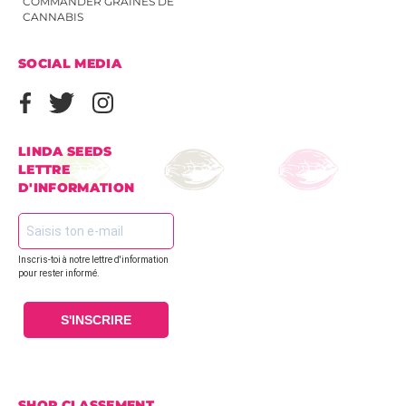
COMMANDER GRAINES DE
CANNABIS
SOCIAL MEDIA
LINDA SEEDS
LETTRE
D'INFORMATION
Inscris-toi à notre lettre d'information
pour rester informé.
S'INSCRIRE
SHOP CLASSEMENT