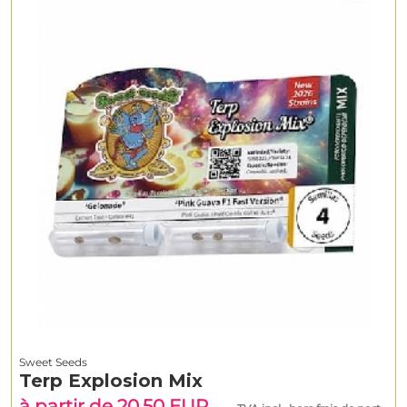
Sweet Seeds
Terp Explosion Mix
à partir de 20.50 EUR