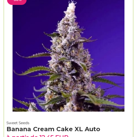
Sweet Seeds
Banana Cream Cake XL Auto