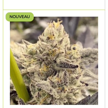
NOUVEAU