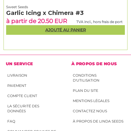
Sweet Seeds
Garlic Icing x Chimera #3
à partir de 20.50 EUR
TVA incl., hors frais de port
AJOUTÉ AU PANIER
UN SERVICE
À PROPOS DE NOUS
LIVRAISON
CONDITIONS
D'UTILISATION
PAIEMENT
PLAN DU SITE
COMPTE CLIENT
MENTIONS LÉGALES
LA SÉCURITÉ DES
DONNÉES
CONTACTEZ NOUS
FAQ
À PROPOS DE LINDA SEEDS