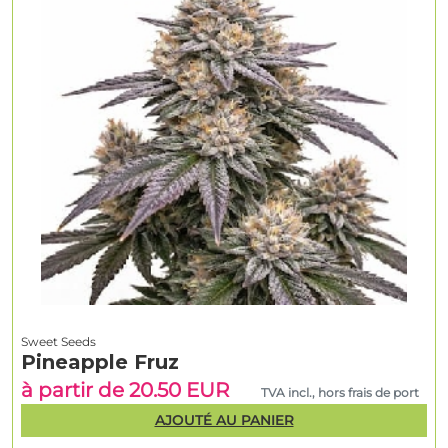
Sweet Seeds
Pineapple Fruz
à partir de 20.50 EUR
TVA incl., hors frais de port
AJOUTÉ AU PANIER