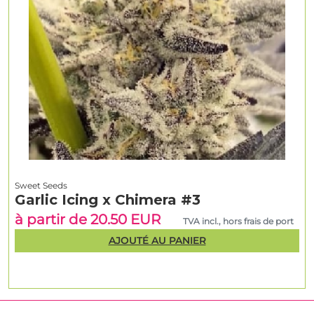
Sweet Seeds
Garlic Icing x Chimera #3
à partir de 20.50 EUR
TVA incl., hors frais de port
AJOUTÉ AU PANIER