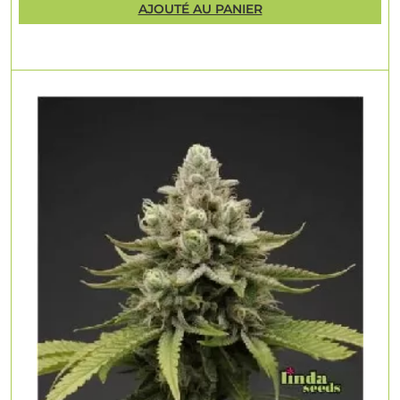
AJOUTÉ AU PANIER