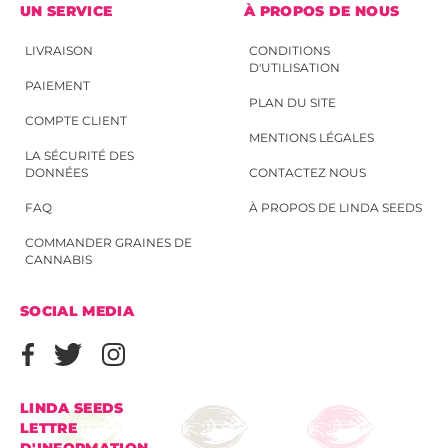
UN SERVICE
À PROPOS DE NOUS
LIVRAISON
CONDITIONS
D'UTILISATION
PAIEMENT
PLAN DU SITE
COMPTE CLIENT
MENTIONS LÉGALES
LA SÉCURITÉ DES
DONNÉES
CONTACTEZ NOUS
FAQ
À PROPOS DE LINDA SEEDS
COMMANDER GRAINES DE
CANNABIS
SOCIAL MEDIA
LINDA SEEDS
LETTRE