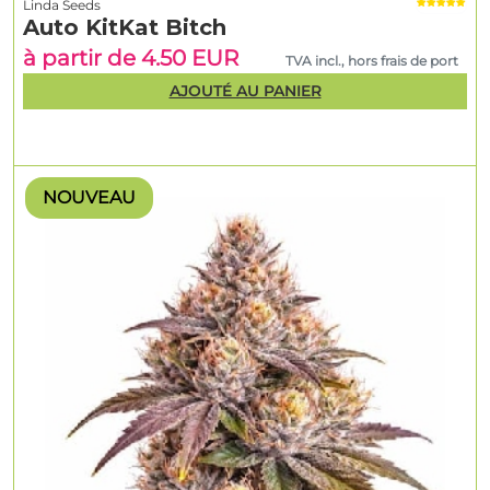
Linda Seeds
Auto KitKat Bitch
à partir de 4.50 EUR
TVA incl., hors frais de port
AJOUTÉ AU PANIER
NOUVEAU