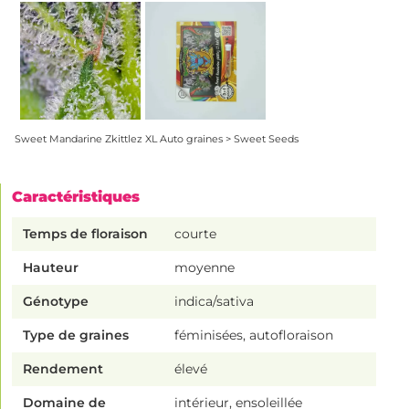
Sweet Mandarine Zkittlez XL Auto graines > Sweet Seeds
Caractéristiques
Temps de floraison
courte
Hauteur
moyenne
Génotype
indica/sativa
Type de graines
féminisées, autofloraison
Rendement
élevé
Domaine de
intérieur, ensoleillée