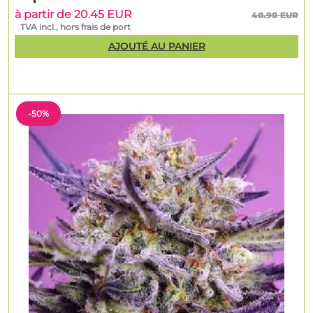
à partir de 20.45 EUR
40.90 EUR
TVA incl., hors frais de port
AJOUTÉ AU PANIER
-50%