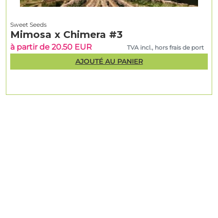
Sweet Seeds
Mimosa x Chimera #3
à partir de 20.50 EUR
TVA incl., hors frais de port
AJOUTÉ AU PANIER