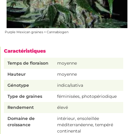
Purple Mexican graines > Cannabiogen
Caractéristiques
Temps de floraison
moyenne
Hauteur
moyenne
Génotype
indica/sativa
Type de graines
féminisées, photopériodique
Rendement
élevé
Domaine de
intérieur, ensoleillée
croissance
méditerranéenne, tempéré
continental