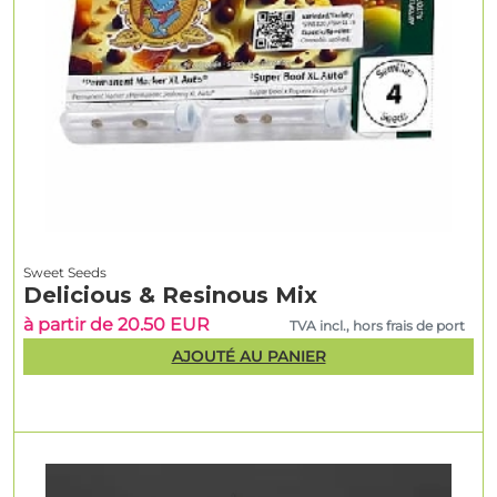
Sweet Seeds
Delicious & Resinous Mix
à partir de 20.50 EUR
TVA incl., hors frais de port
AJOUTÉ AU PANIER