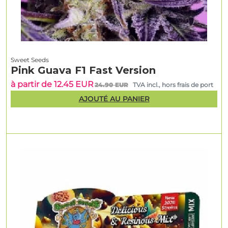
Sweet Seeds
Pink Guava F1 Fast Version
à partir de 12.45 EUR
24.90 EUR
TVA incl., hors frais de port
AJOUTÉ AU PANIER