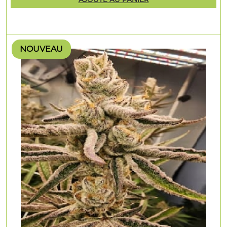
NOUVEAU