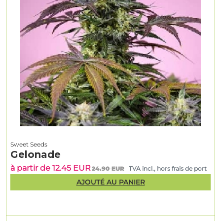
Sweet Seeds
Gelonade
à partir de 12.45 EUR
24.90 EUR
TVA incl., hors frais de port
AJOUTÉ AU PANIER