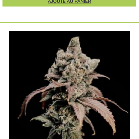
AJOUTÉ AU PANIER