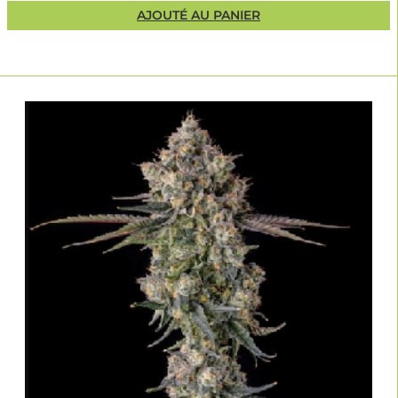
AJOUTÉ AU PANIER