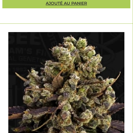
AJOUTÉ AU PANIER