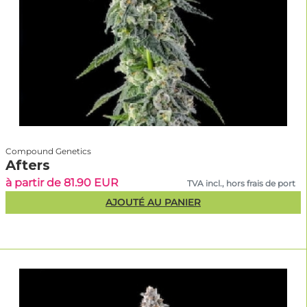
Compound Genetics
Afters
à partir de 81.90 EUR
TVA incl., hors frais de port
AJOUTÉ AU PANIER