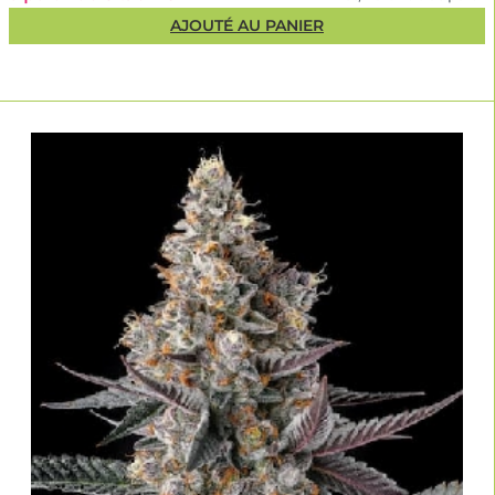
AJOUTÉ AU PANIER