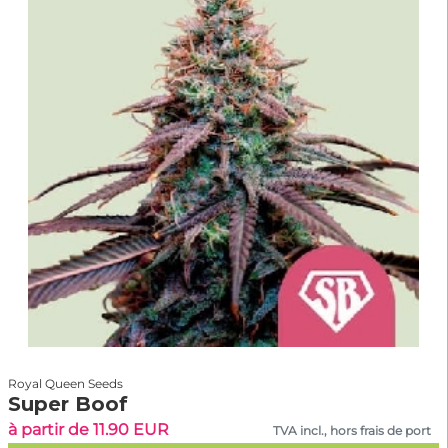
Royal Queen Seeds
Super Boof
à partir de 11.90 EUR
TVA incl., hors frais de port