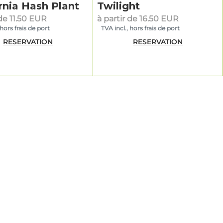
rnia Hash Plant
Twilight
 de 11.50 EUR
à partir de 16.50 EUR
 hors frais de port
TVA incl., hors frais de port
RESERVATION
RESERVATION