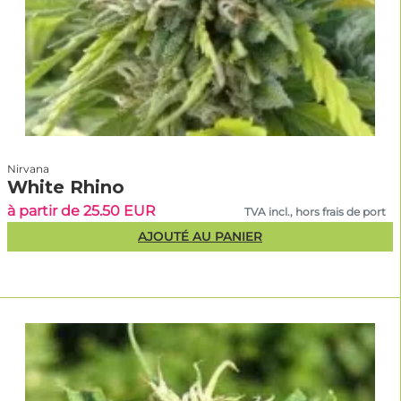
Nirvana
White Rhino
à partir de 25.50 EUR
TVA incl., hors frais de port
AJOUTÉ AU PANIER