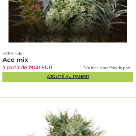
ACE Seeds
Ace mix
à partir de 19.50 EUR
TVA incl., hors frais de port
AJOUTÉ AU PANIER