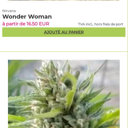
Nirvana
Wonder Woman
à partir de 16.50 EUR
TVA incl., hors frais de port
AJOUTÉ AU PANIER