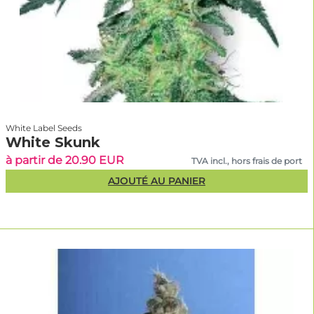
White Label Seeds
White Skunk
à partir de 20.90 EUR
TVA incl., hors frais de port
AJOUTÉ AU PANIER