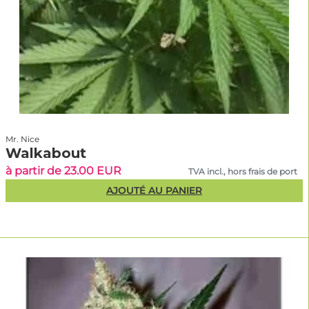
Mr. Nice
Walkabout
à partir de 23.00 EUR
TVA incl., hors frais de port
AJOUTÉ AU PANIER