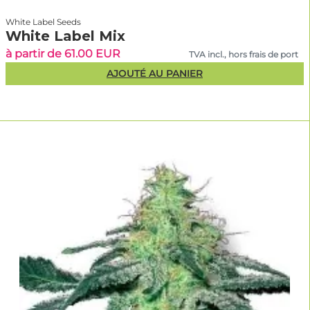
White Label Seeds
White Label Mix
à partir de 61.00 EUR
TVA incl., hors frais de port
AJOUTÉ AU PANIER