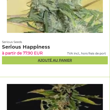
Serious Seeds
Serious Happiness
à partir de 77.90 EUR
TVA incl., hors frais de port
AJOUTÉ AU PANIER