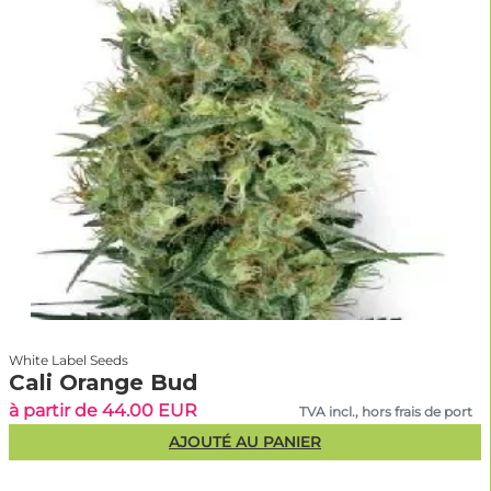
White Label Seeds
Cali Orange Bud
à partir de 44.00 EUR
TVA incl., hors frais de port
AJOUTÉ AU PANIER