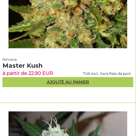
Nirvana
Master Kush
à partir de 22.90 EUR
TVA incl., hors frais de port
AJOUTÉ AU PANIER