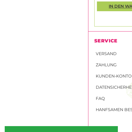
IN DEN W
SERVICE
VERSAND
ZAHLUNG
KUNDEN-KONTO
DATENSICHERHE
FAQ
HANFSAMEN BES