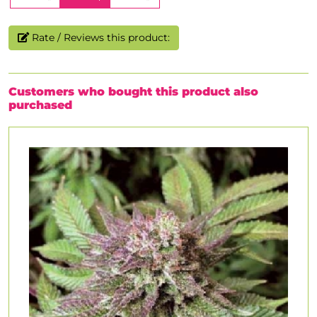
Rate / Reviews this product:
Customers who bought this product also
purchased