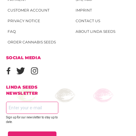
CUSTOMER ACCOUNT
IMPRINT
PRIVACY NOTICE
CONTACT US
FAQ
ABOUT LINDA SEEDS
ORDER CANNABIS SEEDS
SOCIAL MEDIA
LINDA SEEDS
NEWSLETTER
Sign up for our newsletter to stay up to
date.