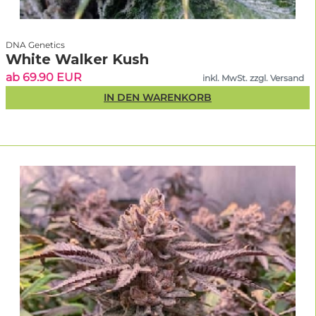
DNA Genetics
White Walker Kush
ab 69.90 EUR
inkl. MwSt. zzgl. Versand
IN DEN WARENKORB