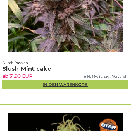
Dutch Passion
Slush Mint cake
ab 31.90 EUR
inkl. MwSt. zzgl. Versand
IN DEN WARENKORB