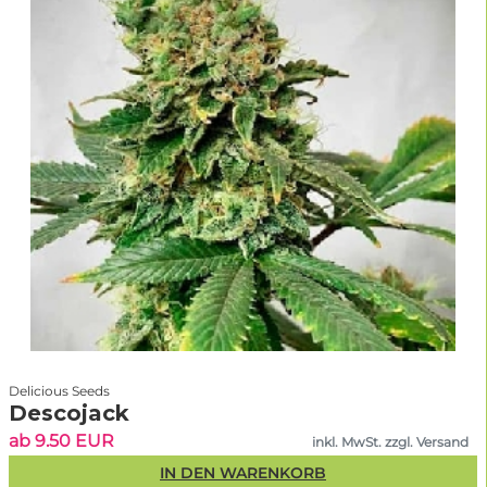
Delicious Seeds
Descojack
ab 9.50 EUR
inkl. MwSt. zzgl. Versand
IN DEN WARENKORB