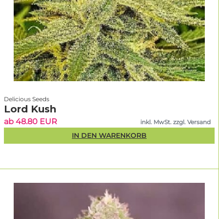
Delicious Seeds
Lord Kush
ab 48.80 EUR
inkl. MwSt. zzgl. Versand
IN DEN WARENKORB