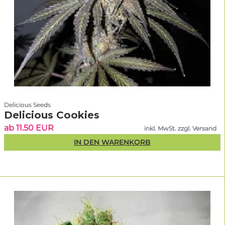
Delicious Seeds
Delicious Cookies
ab 11.50 EUR
inkl. MwSt. zzgl. Versand
IN DEN WARENKORB