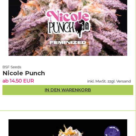
BSF Seeds
Nicole Punch
ab 14.50 EUR
inkl. MwSt. zzgl. Versand
IN DEN WARENKORB