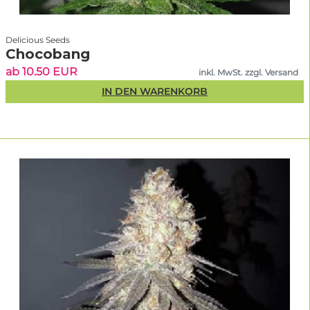
Delicious Seeds
Chocobang
ab 10.50 EUR
inkl. MwSt. zzgl. Versand
IN DEN WARENKORB