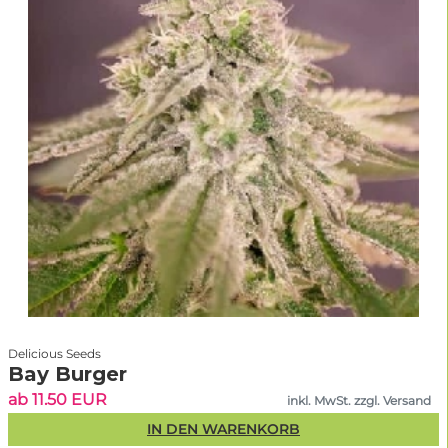
Delicious Seeds
Bay Burger
ab 11.50 EUR
inkl. MwSt. zzgl. Versand
IN DEN WARENKORB