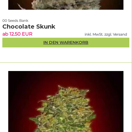
00 Seeds Bank
Chocolate Skunk
ab 12.50 EUR
inkl. MwSt. zzgl. Versand
IN DEN WARENKORB