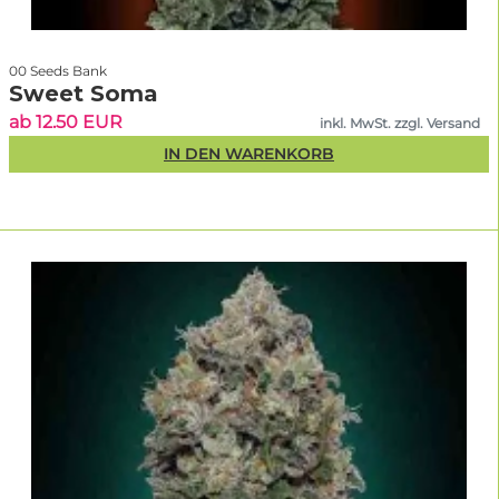
00 Seeds Bank
Sweet Soma
ab 12.50 EUR
inkl. MwSt. zzgl. Versand
IN DEN WARENKORB