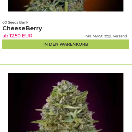
00 Seeds Bank
CheeseBerry
ab 12.50 EUR
inkl. MwSt. zzgl. Versand
IN DEN WARENKORB