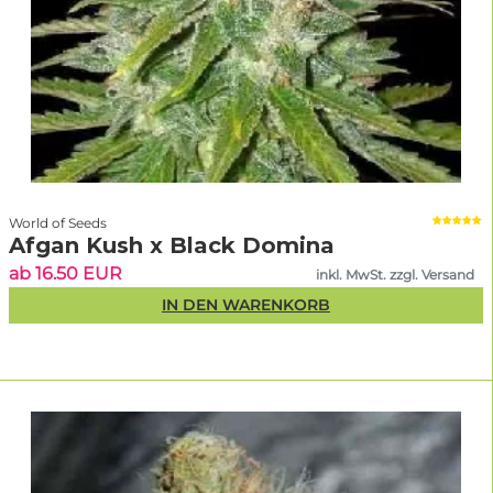
World of Seeds
Afgan Kush x Black Domina
ab 16.50 EUR
inkl. MwSt. zzgl. Versand
IN DEN WARENKORB